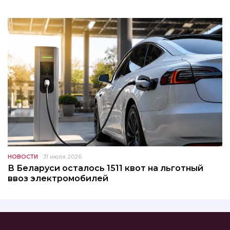
НОВОСТИ
31 июля 2026
В Беларуси осталось 1511 квот на льготный
ввоз электромобилей