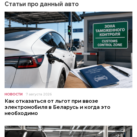
Статьи про данный авто
НОВОСТИ
7 августа 2026
Как отказаться от льгот при ввозе
электромобиля в Беларусь и когда это
необходимо