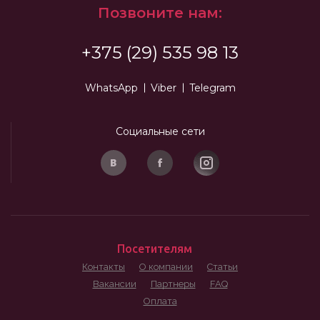
Позвоните нам:
+375 (29) 535 98 13
WhatsApp
Viber
Telegram
Социальные сети
Посетителям
Контакты
О компании
Статьи
Вакансии
Партнеры
FAQ
Оплата