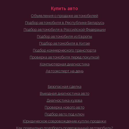
Купить авто
Объявления о продаже автомобилей
Подбор автомобиля в Республике Беларусь
Подбор автомобиля в Российской Федерации
Подбор автомобиля из Европы
Подбор автомобиля в Китае
Подбор коммерческого транспорта
Проверка автомобиля перед покупкой
Компьютерная диагностика
Автоэксперт на день
Безопасная сделка
Выездная диагностика авто
Диагностика кузова
Проверка нового авто
Подбор авто под ключ
Юридическое совровождение купли-продажи
Как правильно подобрать подержанный автомобиль?