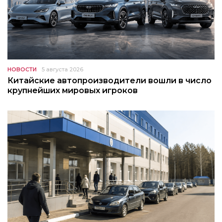
НОВОСТИ
5 августа 2026
Китайские автопроизводители вошли в число
крупнейших мировых игроков