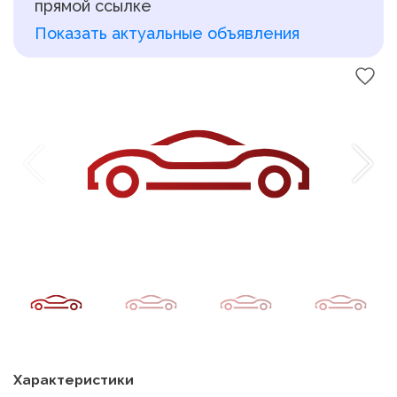
прямой ссылке
Показать актуальные объявления
Характеристики