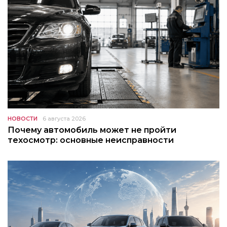
НОВОСТИ
6 августа 2026
Почему автомобиль может не пройти
техосмотр: основные неисправности