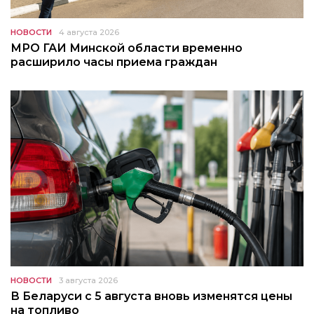
НОВОСТИ
4 августа 2026
МРО ГАИ Минской области временно
расширило часы приема граждан
НОВОСТИ
3 августа 2026
В Беларуси с 5 августа вновь изменятся цены
на топливо