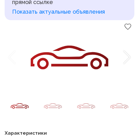
прямой ссылке
Показать актуальные объявления
Характеристики