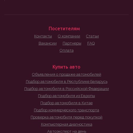
Посетителям
Контакты
О компании
Статьи
Вакансии
Партнеры
FAQ
Оплата
Купить авто
Объявления о продаже автомобилей
Подбор автомобиля в Республике Беларусь
Подбор автомобиля в Российской Федерации
Подбор автомобиля из Европы
Подбор автомобиля в Китае
Подбор коммерческого транспорта
Проверка автомобиля перед покупкой
Компьютерная диагностика
Автоэксперт на день