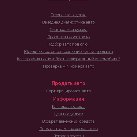
Безопасная сделка
Выездная диагностика авто
Диагностика кузова
Проверка нового авто
Подбор авто под ключ
Юридическое совровождение купли-продажи
Как правильно подобрать подержанный автомобиль?
Проверка VIN номера авто
Продать авто
Сертифицировать авто
Информация
Как сделать заказ
Цены на услуги
Возврат денежных средств
Пользовательское соглашение
Договор оферты