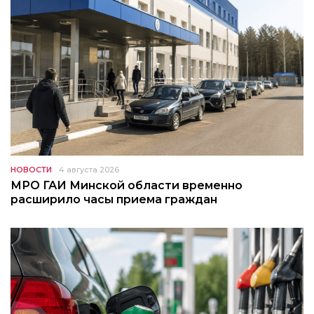
НОВОСТИ
4 августа 2026
МРО ГАИ Минской области временно
расширило часы приема граждан