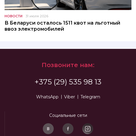
НОВОСТИ
31 июля 2026
В Беларуси осталось 1511 квот на льготный
ввоз электромобилей
Позвоните нам:
+375 (29) 535 98 13
WhatsApp
Viber
Telegram
Социальные сети