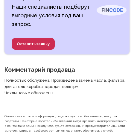
Наши специалисты подберут
выгодные условия под ваш
запрос.
Оставить заявку
Комментарий продавца
Полностью обслужена. Произведена замена масла, фильтра, 
двигатель, коробка передач, цепь грм. 

Чехлы новые обновлены.
Ответственность за информацию, содержащуюся в объявлениях, несут их
податели. Некоторые податели объявлений могут проявить недобросовестность
в контактах с вами. Пожалуйста, будьте осторожны и предусмотрительны. Если
вы столкнулись с недобросовестным отношением, обратитесь в службу