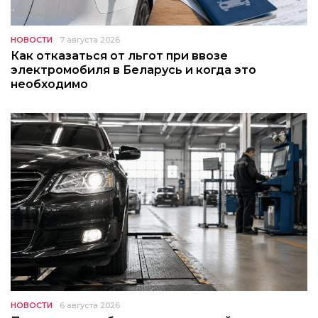
НОВОСТИ
7 августа 2026
Как отказаться от льгот при ввозе
электромобиля в Беларусь и когда это
необходимо
НОВОСТИ
6 августа 2026