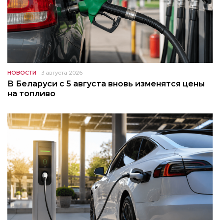
НОВОСТИ
3 августа 2026
В Беларуси с 5 августа вновь изменятся цены
на топливо