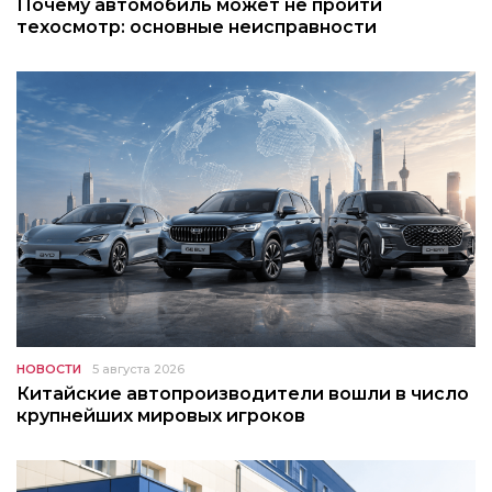
Почему автомобиль может не пройти
техосмотр: основные неисправности
НОВОСТИ
5 августа 2026
Китайские автопроизводители вошли в число
крупнейших мировых игроков