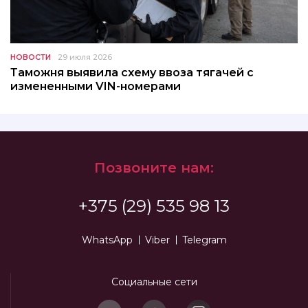
НОВОСТИ
29 июля 2026
Таможня выявила схему ввоза тягачей с
измененными VIN-номерами
Позвоните нам:
+375 (29) 535 98 13
WhatsApp
Viber
Telegram
Социальные сети