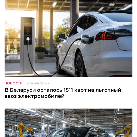
НОВОСТИ
31 июля 2026
В Беларуси осталось 1511 квот на льготный
ввоз электромобилей