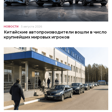
НОВОСТИ
5 августа 2026
Китайские автопроизводители вошли в число
крупнейших мировых игроков