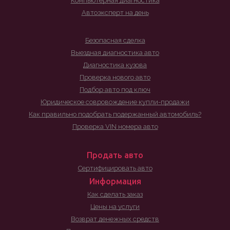
Компьютерная диагностика
Автоэксперт на день
Безопасная сделка
Выездная диагностика авто
Диагностика кузова
Проверка нового авто
Подбор авто под ключ
Юридическое совровождение купли-продажи
Как правильно подобрать подержанный автомобиль?
Проверка VIN номера авто
Продать авто
Сертифицировать авто
Информация
Как сделать заказ
Цены на услуги
Возврат денежных средств