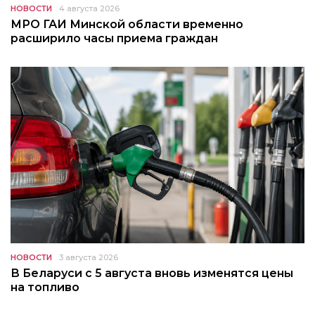
НОВОСТИ
4 августа 2026
МРО ГАИ Минской области временно
расширило часы приема граждан
НОВОСТИ
3 августа 2026
В Беларуси с 5 августа вновь изменятся цены
на топливо