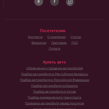
Посетителям
Контакты
О компании
Статьи
Вакансии
Партнеры
FAQ
Оплата
Купить авто
Объявления о продаже автомобилей
Подбор автомобиля в Республике Беларусь
Подбор автомобиля в Российской Федерации
Подбор автомобиля из Европы
Подбор автомобиля в Китае
Подбор коммерческого транспорта
Проверка автомобиля перед покупкой