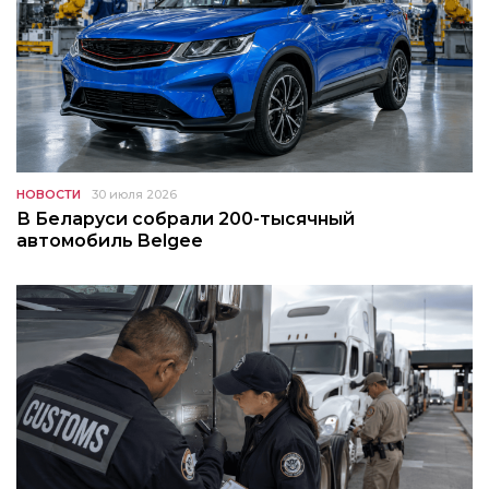
НОВОСТИ
30 июля 2026
В Беларуси собрали 200-тысячный
автомобиль Belgee