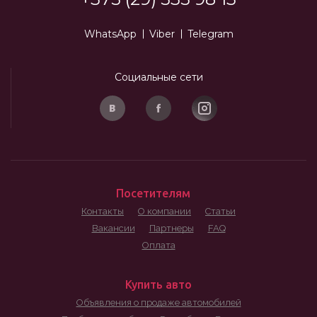
WhatsApp
Viber
Telegram
Социальные сети
Посетителям
Контакты
О компании
Статьи
Вакансии
Партнеры
FAQ
Оплата
Купить авто
Объявления о продаже автомобилей