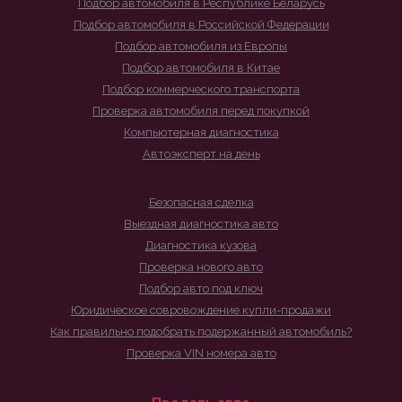
Подбор автомобиля в Республике Беларусь
Подбор автомобиля в Российской Федерации
Подбор автомобиля из Европы
Подбор автомобиля в Китае
Подбор коммерческого транспорта
Проверка автомобиля перед покупкой
Компьютерная диагностика
Автоэксперт на день
Безопасная сделка
Выездная диагностика авто
Диагностика кузова
Проверка нового авто
Подбор авто под ключ
Юридическое совровождение купли-продажи
Как правильно подобрать подержанный автомобиль?
Проверка VIN номера авто