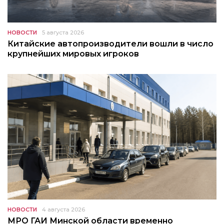
НОВОСТИ
5 августа 2026
Китайские автопроизводители вошли в число
крупнейших мировых игроков
НОВОСТИ
4 августа 2026
МРО ГАИ Минской области временно