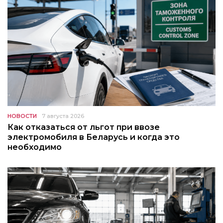
НОВОСТИ
7 августа 2026
Как отказаться от льгот при ввозе
электромобиля в Беларусь и когда это
необходимо