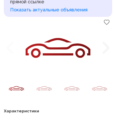
прямой ссылке
Показать актуальные объявления
Характеристики