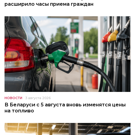
расширило часы приема граждан
НОВОСТИ
3 августа 2026
В Беларуси с 5 августа вновь изменятся цены
на топливо