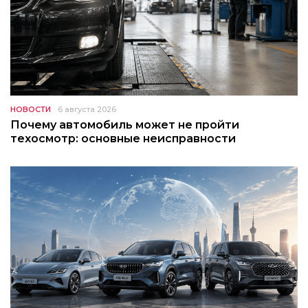
НОВОСТИ
6 августа 2026
Почему автомобиль может не пройти
техосмотр: основные неисправности