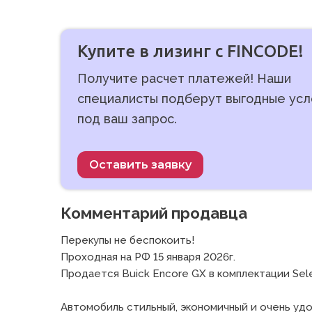
Купите в лизинг с FINCODE!
Получите расчет платежей! Наши
специалисты подберут выгодные усл
под ваш запрос.
Оставить заявку
Комментарий продавца
Перекупы не беспокоить! 

Проходная на РФ 15 января 2026г. 

Продается Buick Encore GX в комплектации Sele
Автомобиль стильный, экономичный и очень удоб