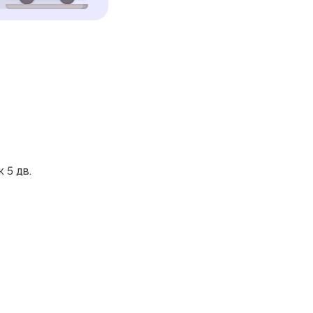
 5 дв.