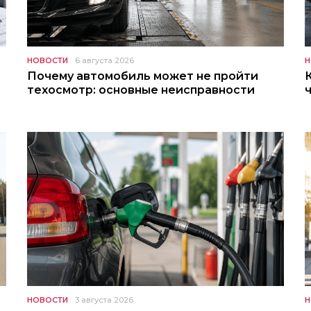
НОВОСТИ
6 августа 2026
Н
Почему автомобиль может не пройти
техосмотр: основные неисправности
НОВОСТИ
3 августа 2026
Н