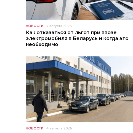
НОВОСТИ
7 августа 2026
Как отказаться от льгот при ввозе
электромобиля в Беларусь и когда это
необходимо
НОВОСТИ
4 августа 2026