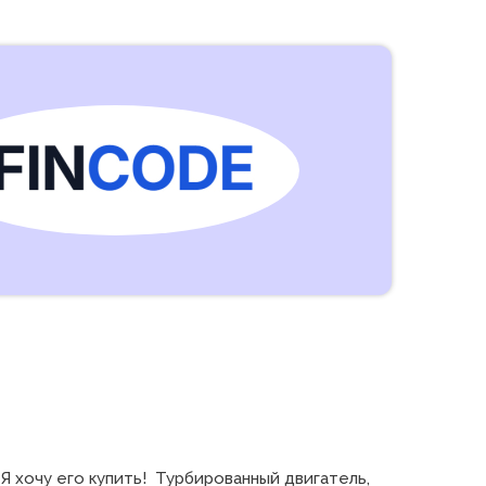
хочу его купить!  Турбированный двигатель, 