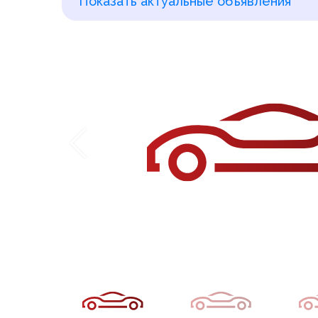
Показать актуальные объявления