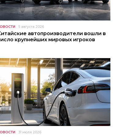
ОВОСТИ
5 августа 2026
Китайские автопроизводители вошли в
число крупнейших мировых игроков
ОВОСТИ
31 июля 2026