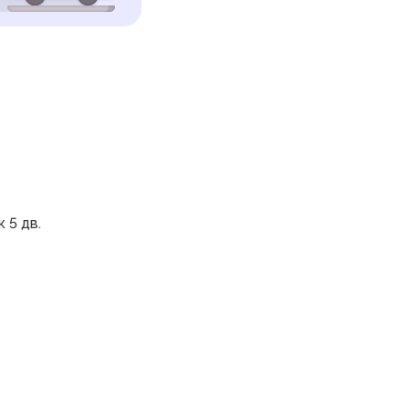
 5 дв.