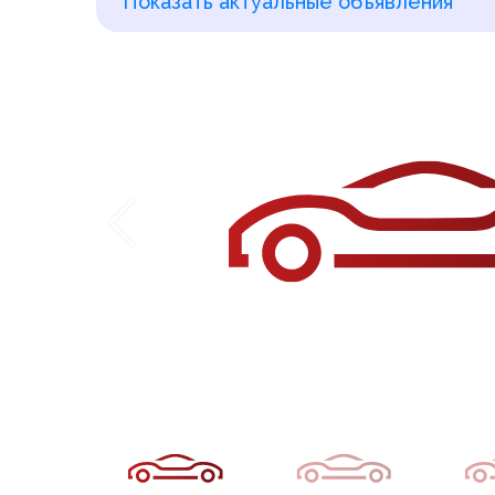
Показать актуальные объявления