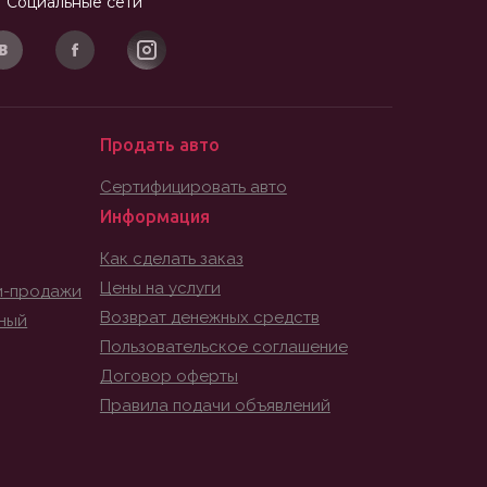
Социальные сети
Продать авто
Сертифицировать авто
Информация
Как сделать заказ
Цены на услуги
и-продажи
Возврат денежных средств
ный
Пользовательское соглашение
Договор оферты
Правила подачи объявлений