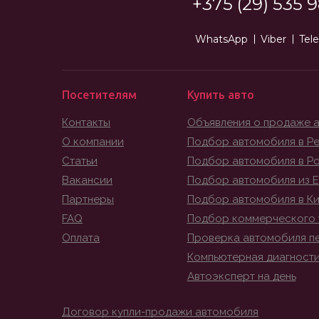
+375 (29) 535 9
WhatsApp
Viber
Tel
Посетителям
Купить авто
Контакты
Объявления о продаже 
О компании
Подбор автомобиля в Ре
Статьи
Подбор автомобиля в Р
Вакансии
Подбор автомобиля из 
Партнеры
Подбор автомобиля в К
FAQ
Подбор коммерческого 
Оплата
Проверка автомобиля п
Компьютерная диагност
Автоэксперт на день
Договор купли-продажи автомобиля