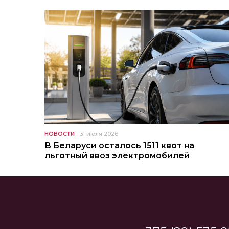
НОВОСТИ
31 июля 2026
В Беларуси осталось 1511 квот на
льготный ввоз электромобилей