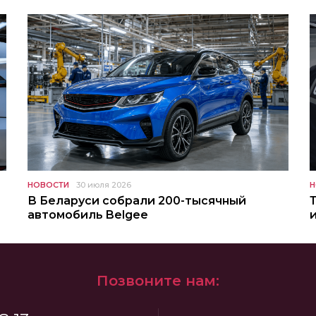
НОВОСТИ
30 июля 2026
Н
В Беларуси собрали 200-тысячный
автомобиль Belgee
Позвоните нам: