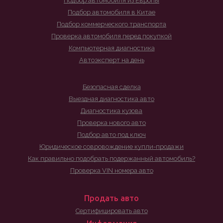
Подбор автомобиля из Европы
Подбор автомобиля в Китае
Подбор коммерческого транспорта
Проверка автомобиля перед покупкой
Компьютерная диагностика
Автоэксперт на день
Безопасная сделка
Выездная диагностика авто
Диагностика кузова
Проверка нового авто
Подбор авто под ключ
Юридическое совровождение купли-продажи
Как правильно подобрать подержанный автомобиль?
Проверка VIN номера авто
Продать авто
Сертифицировать авто