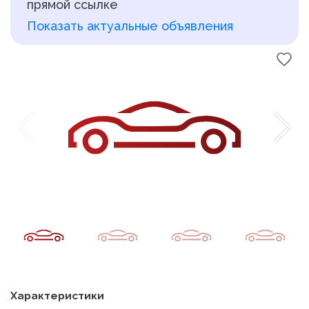
прямой ссылке
Показать актуальные объявления
Характеристики