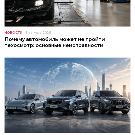
НОВОСТИ
6 августа 2026
Почему автомобиль может не пройти
техосмотр: основные неисправности