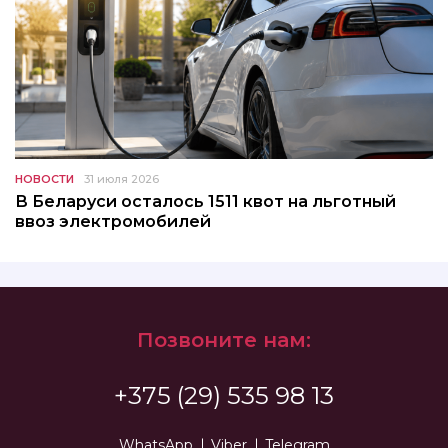
НОВОСТИ
31 июля 2026
В Беларуси осталось 1511 квот на льготный
ввоз электромобилей
Позвоните нам:
+375 (29) 535 98 13
WhatsApp
Viber
Telegram