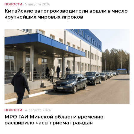
НОВОСТИ
5 августа 2026
Китайские автопроизводители вошли в число
крупнейших мировых игроков
НОВОСТИ
4 августа 2026
МРО ГАИ Минской области временно
расширило часы приема граждан