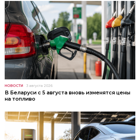
НОВОСТИ
3 августа 2026
В Беларуси с 5 августа вновь изменятся цены
на топливо