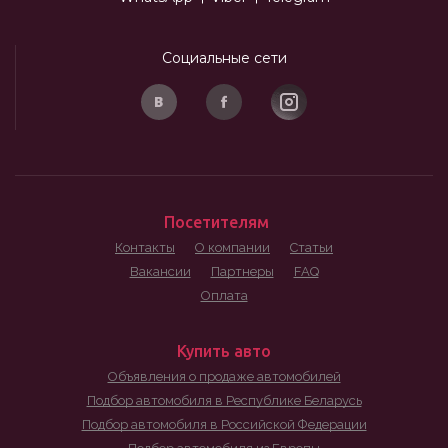
Социальные сети
Посетителям
Контакты
О компании
Статьи
Вакансии
Партнеры
FAQ
Оплата
Купить авто
Объявления о продаже автомобилей
Подбор автомобиля в Республике Беларусь
Подбор автомобиля в Российской Федерации