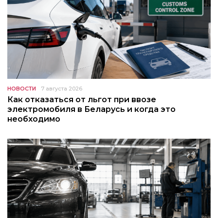
НОВОСТИ
7 августа 2026
Как отказаться от льгот при ввозе
электромобиля в Беларусь и когда это
необходимо