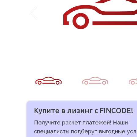
Купите в лизинг с FINCODE!
Получите расчет платежей! Наши
специалисты подберут выгодные усл