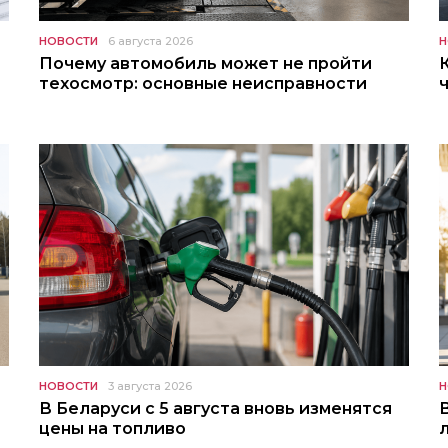
НОВОСТИ
6 августа 2026
Н
Почему автомобиль может не пройти
техосмотр: основные неисправности
НОВОСТИ
3 августа 2026
Н
В Беларуси с 5 августа вновь изменятся
цены на топливо