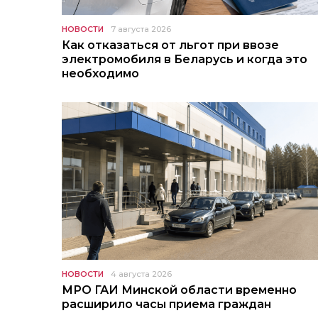
НОВОСТИ
7 августа 2026
Как отказаться от льгот при ввозе
электромобиля в Беларусь и когда это
необходимо
НОВОСТИ
4 августа 2026
МРО ГАИ Минской области временно
расширило часы приема граждан