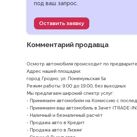
под ваш запрос.
Оставить заявку
Комментарий продавца
Осмотр автомобиля происходит по предваритель
Адрес нашей площадки:

город Гродно, ул. Понемуньская 5а

Режим работы: 9:00 до 19:00, без выходных

Мы предлагаем широкий спектр услуг:

- Принимаем автомобили на Комиссию с после
- Принимаем ваш автомобиль в Зачет (TRADE-IN)
- Наличный и безналичный расчёт

- Продажа авто в Кредит

- Продажа авто в Лизинг
