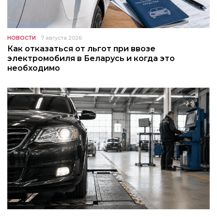
НОВОСТИ
7 августа 2026
Как отказаться от льгот при ввозе
электромобиля в Беларусь и когда это
необходимо