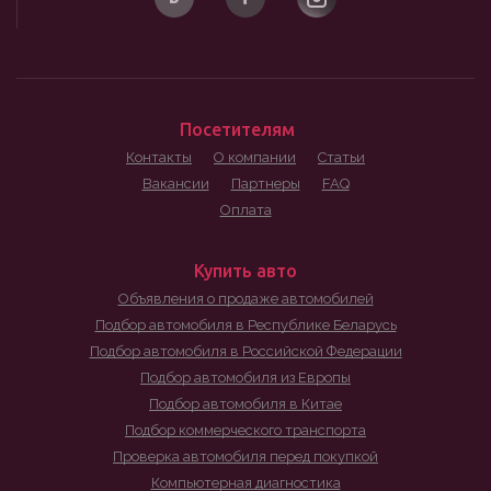
Посетителям
Контакты
О компании
Статьи
Вакансии
Партнеры
FAQ
Оплата
Купить авто
Объявления о продаже автомобилей
Подбор автомобиля в Республике Беларусь
Подбор автомобиля в Российской Федерации
Подбор автомобиля из Европы
Подбор автомобиля в Китае
Подбор коммерческого транспорта
Проверка автомобиля перед покупкой
Компьютерная диагностика