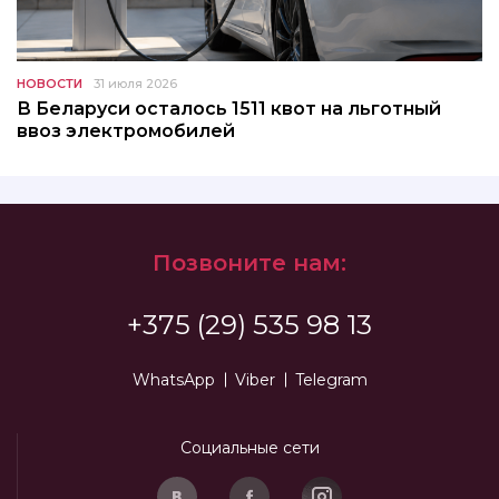
НОВОСТИ
31 июля 2026
В Беларуси осталось 1511 квот на льготный
ввоз электромобилей
Позвоните нам:
+375 (29) 535 98 13
WhatsApp
Viber
Telegram
Социальные сети