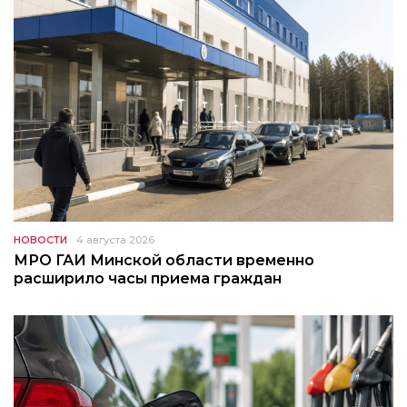
НОВОСТИ
4 августа 2026
МРО ГАИ Минской области временно
расширило часы приема граждан