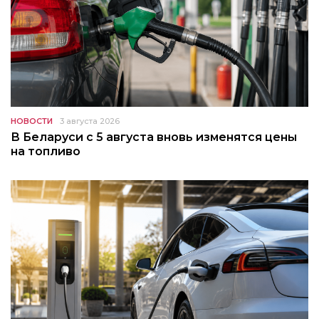
НОВОСТИ
3 августа 2026
В Беларуси с 5 августа вновь изменятся цены
на топливо