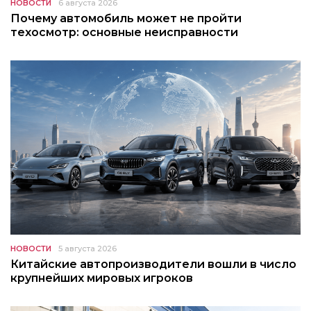
НОВОСТИ
6 августа 2026
Почему автомобиль может не пройти
техосмотр: основные неисправности
НОВОСТИ
5 августа 2026
Китайские автопроизводители вошли в число
крупнейших мировых игроков