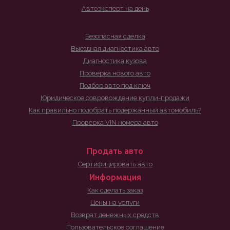
Автоэксперт на день
Безопасная сделка
Выездная диагностика авто
Диагностика кузова
Проверка нового авто
Подбор авто под ключ
Юридическое совровождение купли-продажи
Как правильно подобрать подержанный автомобиль?
Проверка VIN номера авто
Продать авто
Сертифицировать авто
Информация
Как сделать заказ
Цены на услуги
Возврат денежных средств
Пользовательское соглашение