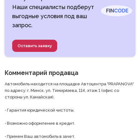
Наши специалисты подберут
выгодные условия под ваш
запрос.
Оставить заявку
Комментарий продавца
Автомобиль находится на площадке Автоцентра "PRAPANOVA" 
по адресу: г. Минск, ул. Тимирязева, 114, этаж 1 (офис со 
стороны ул. Камайская).

• Гарантия юридической чистоты.

• Возможно оформление в кредит.

• Примем Ваш автомобиль в зачет.