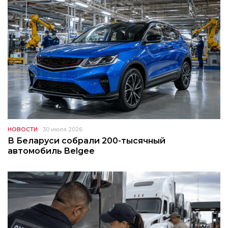
НОВОСТИ
30 июля 2026
В Беларуси собрали 200-тысячный
автомобиль Belgee