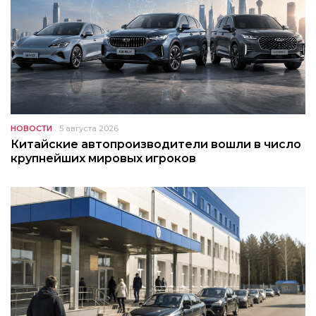
НОВОСТИ
5 августа 2026
Китайские автопроизводители вошли в число
крупнейших мировых игроков