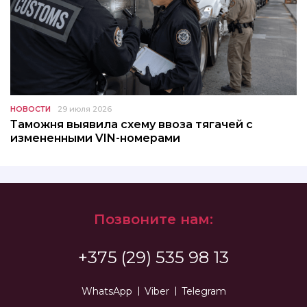
НОВОСТИ
29 июля 2026
Таможня выявила схему ввоза тягачей с
измененными VIN-номерами
Позвоните нам:
+375 (29) 535 98 13
WhatsApp
Viber
Telegram