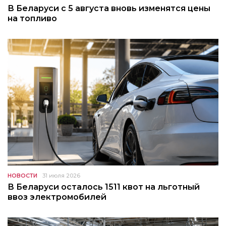
В Беларуси с 5 августа вновь изменятся цены
на топливо
НОВОСТИ
31 июля 2026
В Беларуси осталось 1511 квот на льготный
ввоз электромобилей