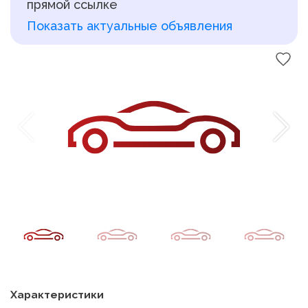
прямой ссылке
Показать актуальные объявления
Характеристики