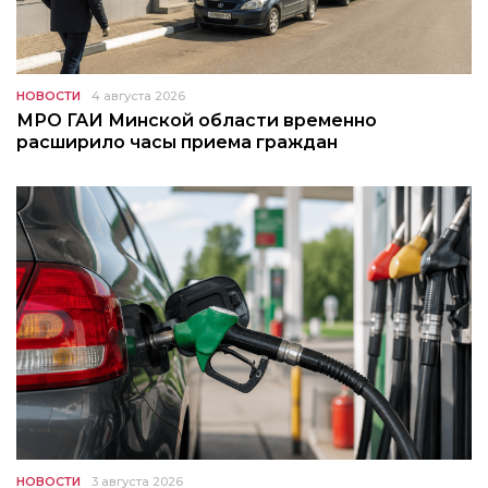
НОВОСТИ
4 августа 2026
МРО ГАИ Минской области временно
расширило часы приема граждан
НОВОСТИ
3 августа 2026