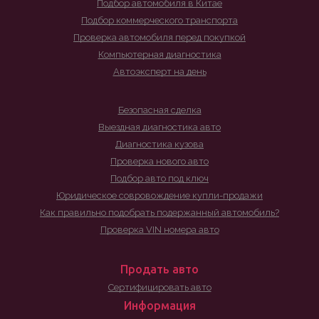
Подбор автомобиля в Китае
Подбор коммерческого транспорта
Проверка автомобиля перед покупкой
Компьютерная диагностика
Автоэксперт на день
Безопасная сделка
Выездная диагностика авто
Диагностика кузова
Проверка нового авто
Подбор авто под ключ
Юридическое совровождение купли-продажи
Как правильно подобрать подержанный автомобиль?
Проверка VIN номера авто
Продать авто
Сертифицировать авто
Информация