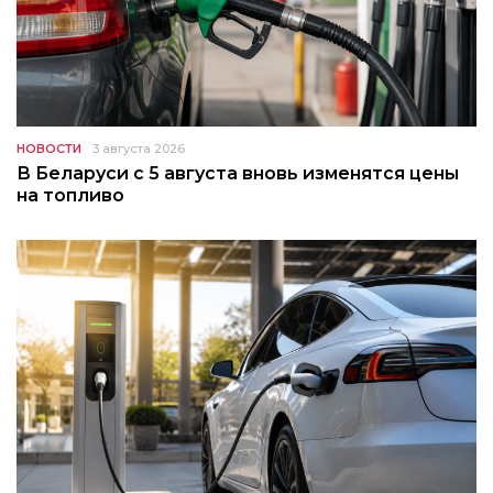
НОВОСТИ
3 августа 2026
В Беларуси с 5 августа вновь изменятся цены
на топливо