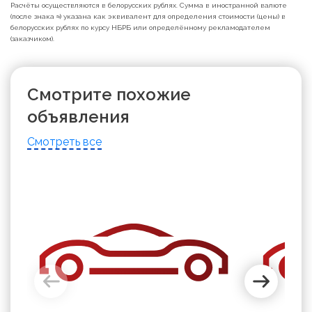
Расчёты осуществляются в белорусских рублях. Сумма в иностранной валюте
(после знака ≈) указана как эквивалент для определения стоимости (цены) в
белорусских рублях по курсу НБРБ или определённому рекламодателем
(заказчиком).
Смотрите похожие
объявления
Смотреть все