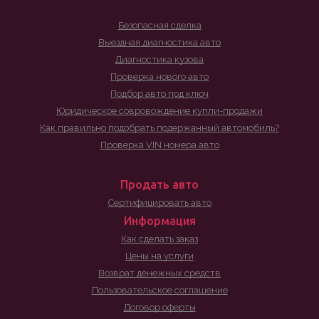
Безопасная сделка
Выездная диагностика авто
Диагностика кузова
Проверка нового авто
Подбор авто под ключ
Юридическое совровождение купли-продажи
Как правильно подобрать подержанный автомобиль?
Проверка VIN номера авто
Продать авто
Сертифицировать авто
Информация
Как сделать заказ
Цены на услуги
Возврат денежных средств
Пользовательское соглашение
Договор оферты