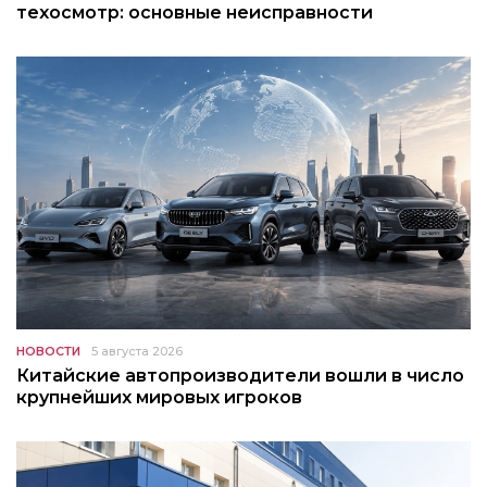
техосмотр: основные неисправности
НОВОСТИ
5 августа 2026
Китайские автопроизводители вошли в число
крупнейших мировых игроков