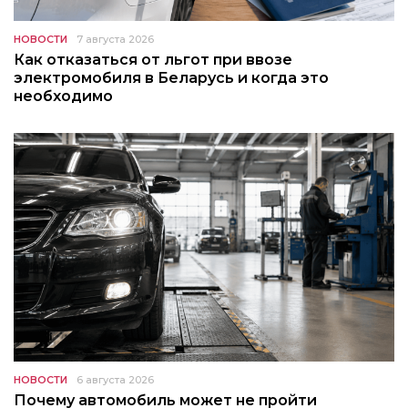
НОВОСТИ
7 августа 2026
Как отказаться от льгот при ввозе
электромобиля в Беларусь и когда это
необходимо
НОВОСТИ
6 августа 2026
Почему автомобиль может не пройти