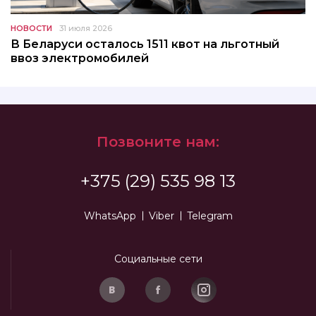
НОВОСТИ
31 июля 2026
В Беларуси осталось 1511 квот на льготный
ввоз электромобилей
Позвоните нам:
+375 (29) 535 98 13
WhatsApp
Viber
Telegram
Социальные сети