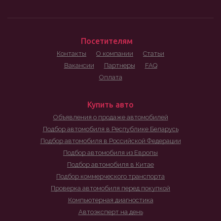
Посетителям
Контакты
О компании
Статьи
Вакансии
Партнеры
FAQ
Оплата
Купить авто
Объявления о продаже автомобилей
Подбор автомобиля в Республике Беларусь
Подбор автомобиля в Российской Федерации
Подбор автомобиля из Европы
Подбор автомобиля в Китае
Подбор коммерческого транспорта
Проверка автомобиля перед покупкой
Компьютерная диагностика
Автоэксперт на день