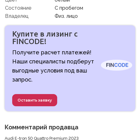
Состояние
C пробегом
Владелец
Физ. лицо
Купите в лизинг с
FINCODE!
Получите расчет платежей!
Наши специалисты подберут
выгодные условия под ваш
запрос.
Оставить заявку
Комментарий продавца
Audi E-tron 50 Quattro Premium 2023
