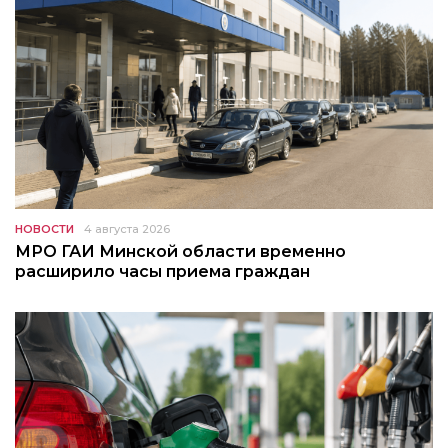
НОВОСТИ
4 августа 2026
МРО ГАИ Минской области временно
расширило часы приема граждан