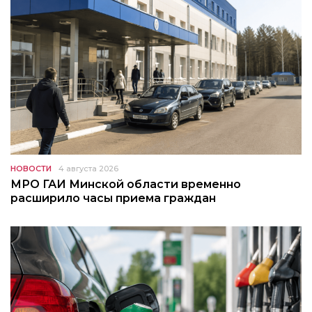
НОВОСТИ
4 августа 2026
МРО ГАИ Минской области временно
расширило часы приема граждан