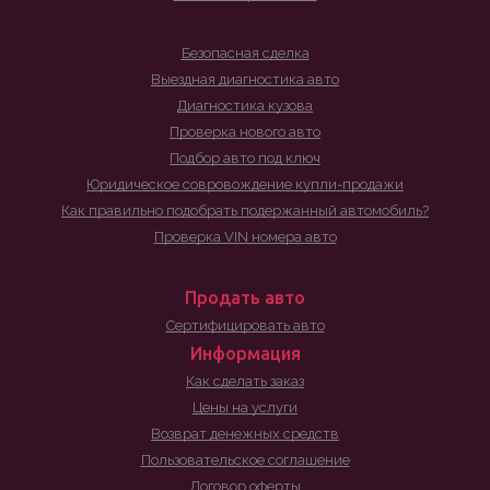
Безопасная сделка
Выездная диагностика авто
Диагностика кузова
Проверка нового авто
Подбор авто под ключ
Юридическое совровождение купли-продажи
Как правильно подобрать подержанный автомобиль?
Проверка VIN номера авто
Продать авто
Сертифицировать авто
Информация
Как сделать заказ
Цены на услуги
Возврат денежных средств
Пользовательское соглашение
Договор оферты