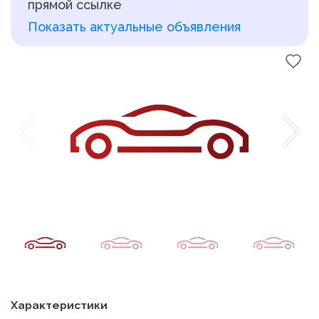
прямой ссылке
Показать актуальные объявления
Характеристики