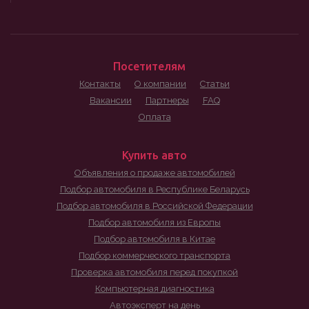
Посетителям
Контакты
О компании
Статьи
Вакансии
Партнеры
FAQ
Оплата
Купить авто
Объявления о продаже автомобилей
Подбор автомобиля в Республике Беларусь
Подбор автомобиля в Российской Федерации
Подбор автомобиля из Европы
Подбор автомобиля в Китае
Подбор коммерческого транспорта
Проверка автомобиля перед покупкой
Компьютерная диагностика
Автоэксперт на день