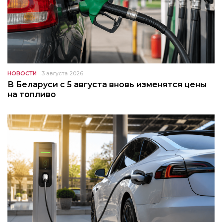
НОВОСТИ
3 августа 2026
В Беларуси с 5 августа вновь изменятся цены
на топливо