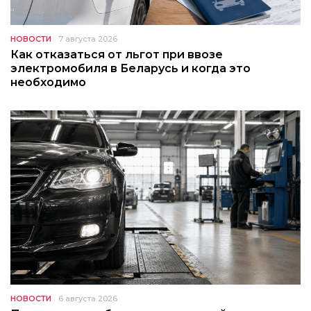
НОВОСТИ
7 августа 2026
Как отказаться от льгот при ввозе
электромобиля в Беларусь и когда это
необходимо
НОВОСТИ
6 августа 2026