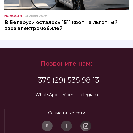
НОВОСТИ
31 июля 2026
В Беларуси осталось 1511 квот на льготный
ввоз электромобилей
Позвоните нам:
+375 (29) 535 98 13
WhatsApp
Viber
Telegram
Социальные сети