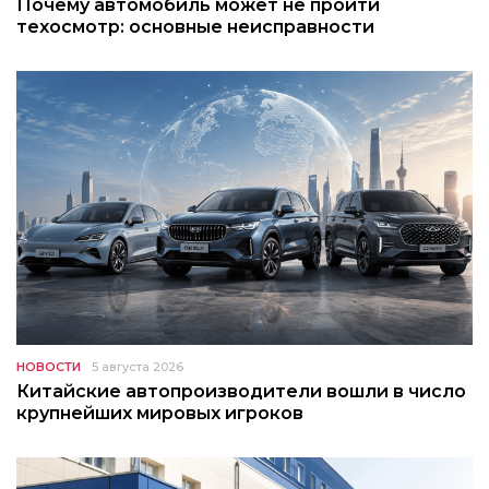
Почему автомобиль может не пройти
техосмотр: основные неисправности
НОВОСТИ
5 августа 2026
Китайские автопроизводители вошли в число
крупнейших мировых игроков