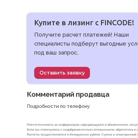
Купите в лизинг с FINCODE!
Получите расчет платежей! Наши
специалисты подберут выгодные усл
под ваш запрос.
Оставить заявку
Комментарий продавца
Подробности по телефону
Ответственность за информацию, содержащуюся в объявлениях, несут 
Если вы столкнулись с недобросовестным отношением, обратитесь в с
Расчёты осуществляются в белорусских рублях. Сумма в иностранной 