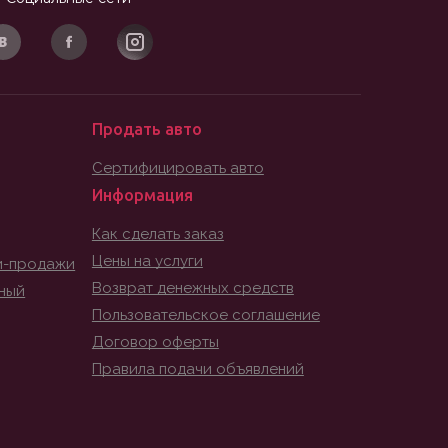
Продать авто
Сертифицировать авто
Информация
Как сделать заказ
Цены на услуги
и-продажи
Возврат денежных средств
ный
Пользовательское соглашение
Договор оферты
Правила подачи объявлений