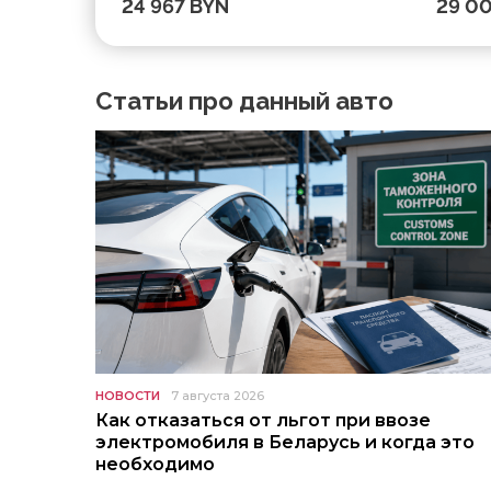
24 967 BYN
29 0
Статьи про данный авто
НОВОСТИ
7 августа 2026
Как отказаться от льгот при ввозе
электромобиля в Беларусь и когда это
необходимо