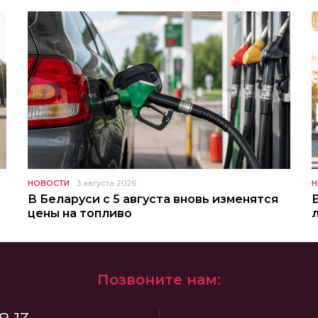
НОВОСТИ
3 августа 2026
Н
В Беларуси с 5 августа вновь изменятся
цены на топливо
Позвоните нам: