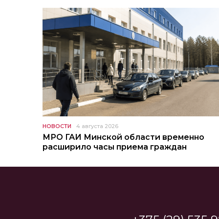
НОВОСТИ
4 августа 2026
МРО ГАИ Минской области временно
расширило часы приема граждан