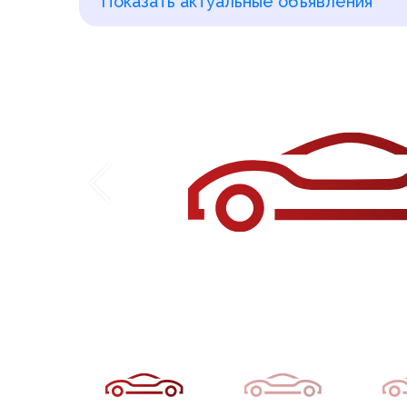
Показать актуальные объявления