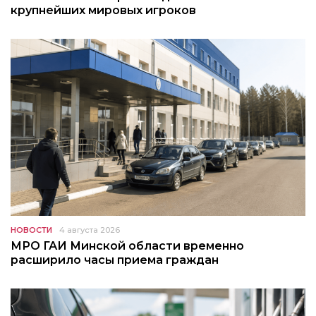
крупнейших мировых игроков
НОВОСТИ
4 августа 2026
МРО ГАИ Минской области временно
расширило часы приема граждан