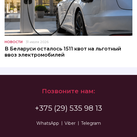
НОВОСТИ
31 июля 2026
В Беларуси осталось 1511 квот на льготный
ввоз электромобилей
Позвоните нам:
+375 (29) 535 98 13
WhatsApp
Viber
Telegram