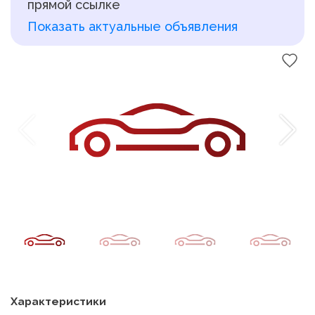
прямой ссылке
Показать актуальные объявления
Характеристики