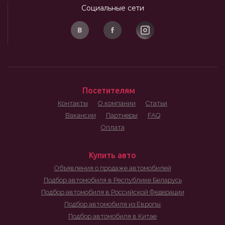
Социальные сети
Посетителям
Контакты
О компании
Статьи
Вакансии
Партнеры
FAQ
Оплата
Купить авто
Объявления о продаже автомобилей
Подбор автомобиля в Республике Беларусь
Подбор автомобиля в Российской Федерации
Подбор автомобиля из Европы
Подбор автомобиля в Китае