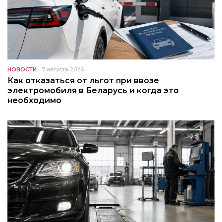
НОВОСТИ
7 августа 2026
Как отказаться от льгот при ввозе
электромобиля в Беларусь и когда это
необходимо