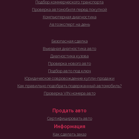
Подбор коммерческого транспорта
Проверка автомобиля перед покупкой
Компьютерная диагностика
Автоэксперт на день
Безопасная сделка
Выездная диагностика авто
Диагностика кузова
Проверка нового авто
Подбор авто под ключ
Юридическое совровождение купли-продажи
Как правильно подобрать подержанный автомобиль?
Проверка VIN номера авто
Продать авто
Сертифицировать авто
Информация
Как сделать заказ