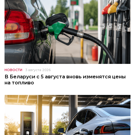
НОВОСТИ
3 августа 2026
В Беларуси с 5 августа вновь изменятся цены
на топливо