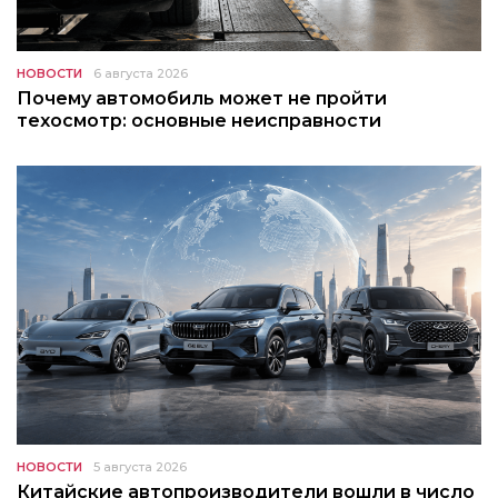
НОВОСТИ
6 августа 2026
Почему автомобиль может не пройти
техосмотр: основные неисправности
НОВОСТИ
5 августа 2026
Китайские автопроизводители вошли в число