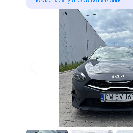
Показать актуальные объявления