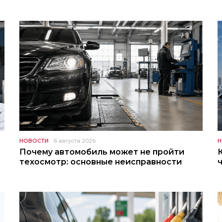
НОВОСТИ
6 августа 2026
Н
Почему автомобиль может не пройти
техосмотр: основные неисправности