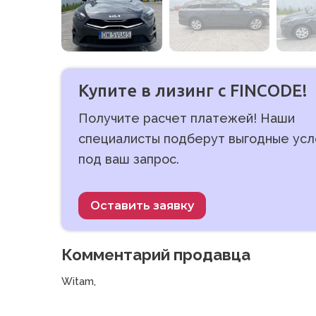
Купите в лизинг с FINCODE!
Получите расчет платежей! Наши
специалисты подберут выгодные усл
под ваш запрос.
Оставить заявку
Комментарий продавца
Witam,