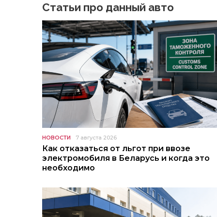
Статьи про данный авто
НОВОСТИ
7 августа 2026
Как отказаться от льгот при ввозе
электромобиля в Беларусь и когда это
необходимо