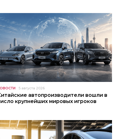
ОВОСТИ
5 августа 2026
Китайские автопроизводители вошли в
число крупнейших мировых игроков