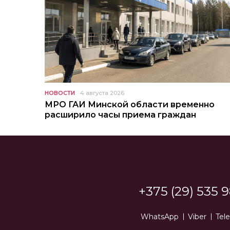
НОВОСТИ
4 августа 2026
МРО ГАИ Минской области временно
расширило часы приема граждан
+375 (29) 535 9
WhatsApp
Viber
Tel