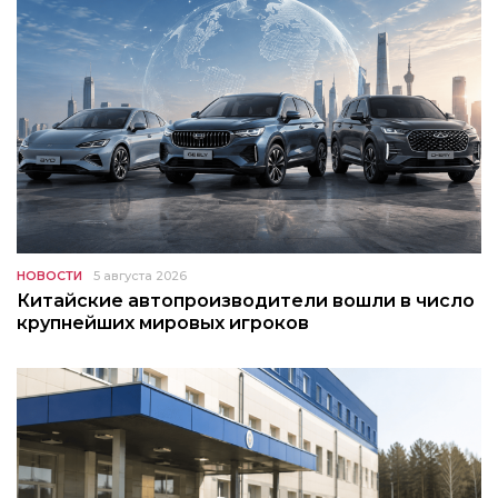
НОВОСТИ
5 августа 2026
Китайские автопроизводители вошли в число
крупнейших мировых игроков