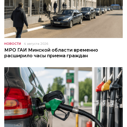
НОВОСТИ
4 августа 2026
МРО ГАИ Минской области временно
расширило часы приема граждан