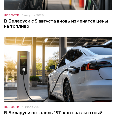
НОВОСТИ
3 августа 2026
В Беларуси с 5 августа вновь изменятся цены
на топливо
НОВОСТИ
31 июля 2026
В Беларуси осталось 1511 квот на льготный