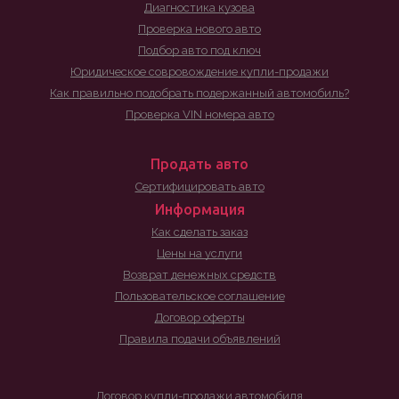
Диагностика кузова
Проверка нового авто
Подбор авто под ключ
Юридическое совровождение купли-продажи
Как правильно подобрать подержанный автомобиль?
Проверка VIN номера авто
Продать авто
Сертифицировать авто
Информация
Как сделать заказ
Цены на услуги
Возврат денежных средств
Пользовательское соглашение
Договор оферты
Правила подачи объявлений
Договор купли-продажи автомобиля