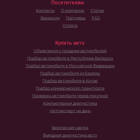
Посетителям
Контакты
О компании
Статьи
Вакансии
Партнеры
FAQ
Оплата
Купить авто
Объявления о продаже автомобилей
Подбор автомобиля в Республике Беларусь
Подбор автомобиля в Российской Федерации
Подбор автомобиля из Европы
Подбор автомобиля в Китае
Подбор коммерческого транспорта
Проверка автомобиля перед покупкой
Компьютерная диагностика
Автоэксперт на день
Безопасная сделка
Выездная диагностика авто