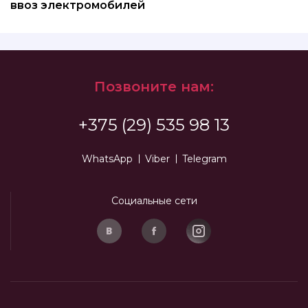
ввоз электромобилей
Позвоните нам:
+375 (29) 535 98 13
WhatsApp
Viber
Telegram
Социальные сети