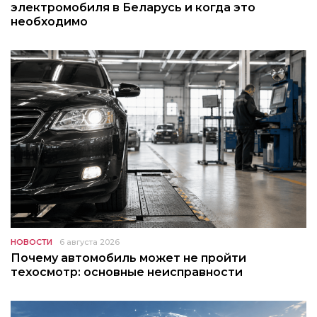
электромобиля в Беларусь и когда это
необходимо
НОВОСТИ
6 августа 2026
Почему автомобиль может не пройти
техосмотр: основные неисправности