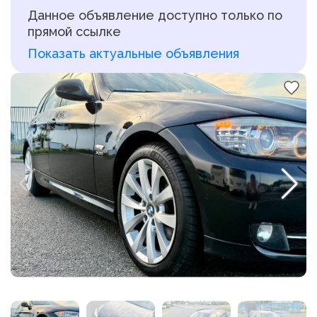
Данное объявление доступно только по
прямой ссылке
Показать актуальные объявления