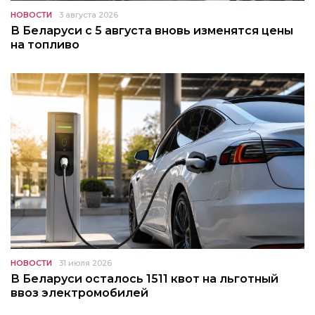
НОВОСТИ
3 августа 2026
В Беларуси с 5 августа вновь изменятся цены
на топливо
НОВОСТИ
31 июля 2026
В Беларуси осталось 1511 квот на льготный
ввоз электромобилей