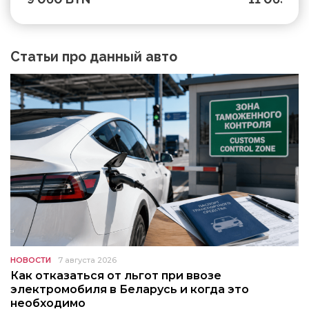
Статьи про данный авто
НОВОСТИ
7 августа 2026
Как отказаться от льгот при ввозе
электромобиля в Беларусь и когда это
необходимо