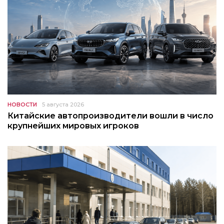
НОВОСТИ
5 августа 2026
Китайские автопроизводители вошли в число
крупнейших мировых игроков