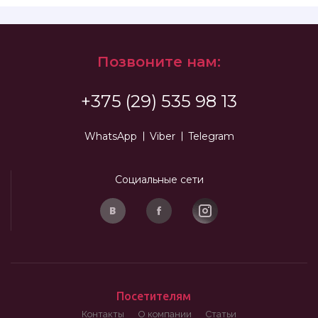
Позвоните нам:
+375 (29) 535 98 13
WhatsApp
Viber
Telegram
Социальные сети
Посетителям
Контакты
О компании
Статьи