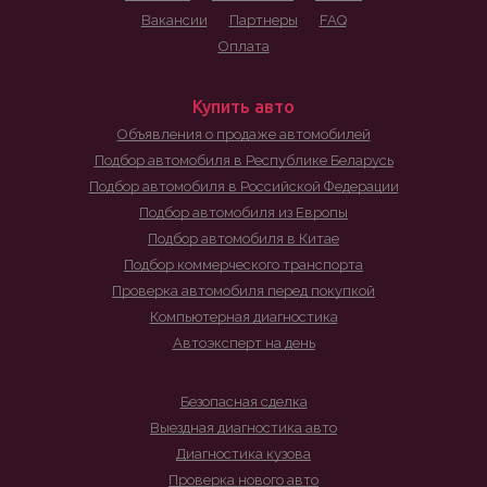
Вакансии
Партнеры
FAQ
Оплата
Купить авто
Объявления о продаже автомобилей
Подбор автомобиля в Республике Беларусь
Подбор автомобиля в Российской Федерации
Подбор автомобиля из Европы
Подбор автомобиля в Китае
Подбор коммерческого транспорта
Проверка автомобиля перед покупкой
Компьютерная диагностика
Автоэксперт на день
Безопасная сделка
Выездная диагностика авто
Диагностика кузова
Проверка нового авто