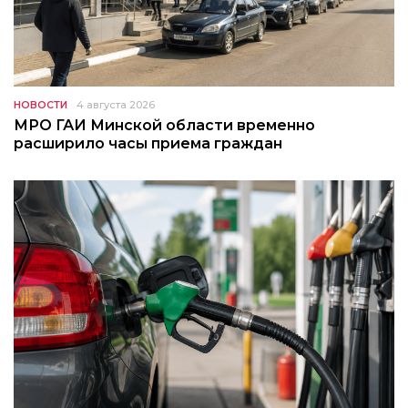
НОВОСТИ
4 августа 2026
МРО ГАИ Минской области временно
расширило часы приема граждан