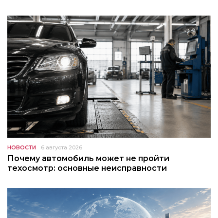
НОВОСТИ
6 августа 2026
Почему автомобиль может не пройти
техосмотр: основные неисправности