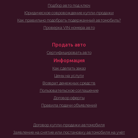
Подбор авто под ключ
Юридическое совровождение купли-продажи
Как правильно подобрать подержанный автомобиль?
Проверка VIN номера авто
Продать авто
Сертифицировать авто
Информация
Как сделать заказ
Цены на услуги
Возврат денежных средств
Пользовательское соглашение
Договор оферты
Правила подачи объявлений
Договор купли-продажи автомобиля
Заявление на снятие или постановку автомобиля на учёт