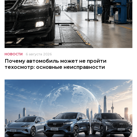
НОВОСТИ
6 августа 2026
Почему автомобиль может не пройти
техосмотр: основные неисправности