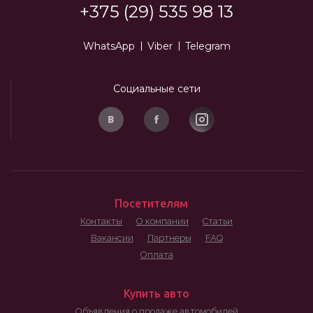
+375 (29) 535 98 13
WhatsApp
Viber
Telegram
Социальные сети
Посетителям
Контакты
О компании
Статьи
Вакансии
Партнеры
FAQ
Оплата
Купить авто
Объявления о продаже автомобилей