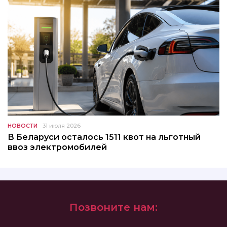
НОВОСТИ
31 июля 2026
В Беларуси осталось 1511 квот на льготный
ввоз электромобилей
Позвоните нам: