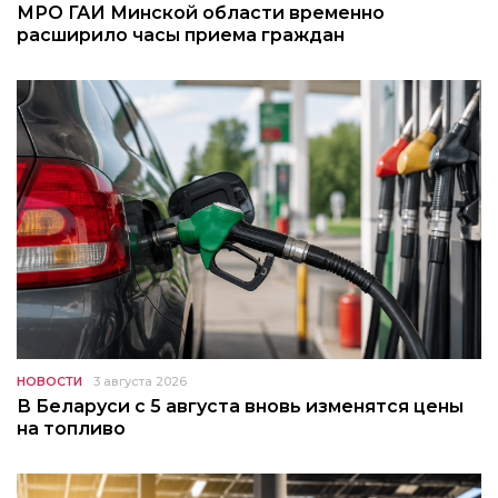
МРО ГАИ Минской области временно
расширило часы приема граждан
НОВОСТИ
3 августа 2026
В Беларуси с 5 августа вновь изменятся цены
на топливо