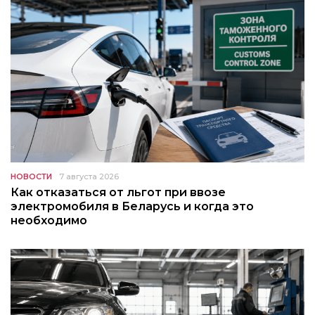
НОВОСТИ
7 августа 2026
Как отказаться от льгот при ввозе
электромобиля в Беларусь и когда это
необходимо