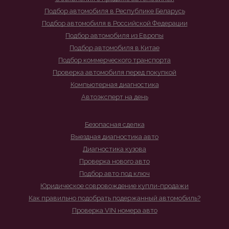
Подбор автомобиля в Республике Беларусь
Подбор автомобиля в Российской Федерации
Подбор автомобиля из Европы
Подбор автомобиля в Китае
Подбор коммерческого транспорта
Проверка автомобиля перед покупкой
Компьютерная диагностика
Автоэксперт на день
Безопасная сделка
Выездная диагностика авто
Диагностика кузова
Проверка нового авто
Подбор авто под ключ
Юридическое совровождение купли-продажи
Как правильно подобрать подержанный автомобиль?
Проверка VIN номера авто