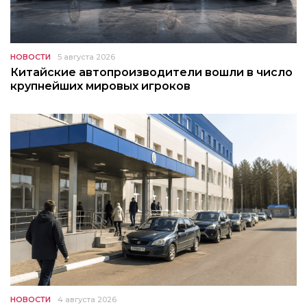
НОВОСТИ
5 августа 2026
Китайские автопроизводители вошли в число
крупнейших мировых игроков
НОВОСТИ
4 августа 2026