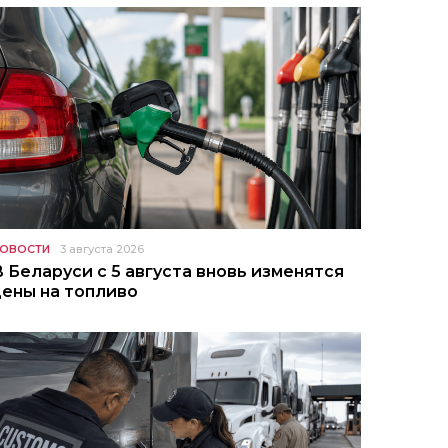
ОВОСТИ
3 августа 2026
В Беларуси с 5 августа вновь изменятся
цены на топливо