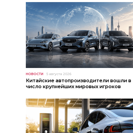
НОВОСТИ
5 августа 2026
Китайские автопроизводители вошли в
число крупнейших мировых игроков