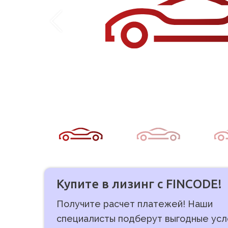
Купите в лизинг с FINCODE!
Получите расчет платежей! Наши
специалисты подберут выгодные усл