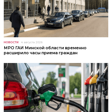
НОВОСТИ
4 августа 2026
МРО ГАИ Минской области временно
расширило часы приема граждан