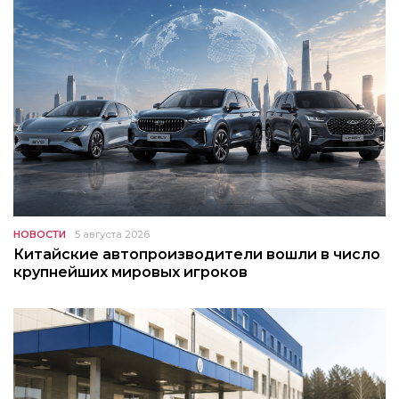
НОВОСТИ
5 августа 2026
Китайские автопроизводители вошли в число
крупнейших мировых игроков