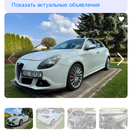
Показать актуальные объявления