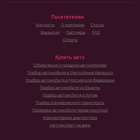
Посетителям
Контакты
О компании
Статьи
Вакансии
Партнеры
FAQ
Оплата
Купить авто
Объявления о продаже автомобилей
Подбор автомобиля в Республике Беларусь
Подбор автомобиля в Российской Федерации
Подбор автомобиля из Европы
Подбор автомобиля в Китае
Подбор коммерческого транспорта
Проверка автомобиля перед покупкой
Компьютерная диагностика
Автоэксперт на день