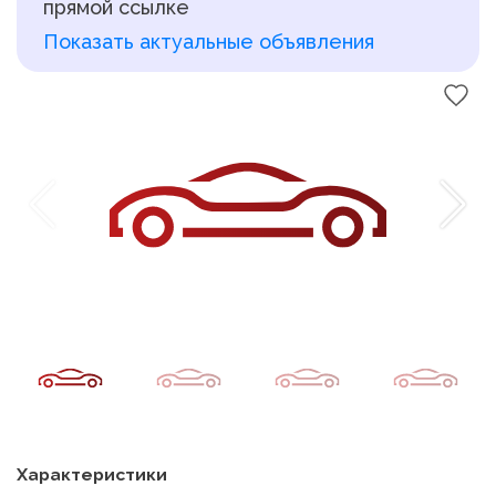
прямой ссылке
Показать актуальные объявления
Характеристики