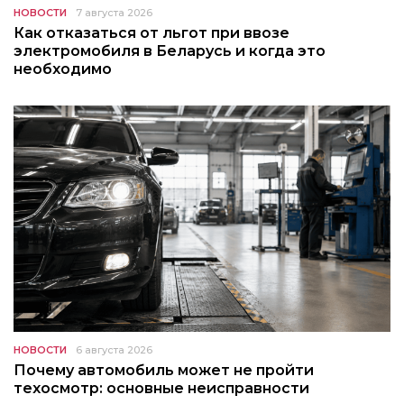
НОВОСТИ
7 августа 2026
Как отказаться от льгот при ввозе
электромобиля в Беларусь и когда это
необходимо
НОВОСТИ
6 августа 2026
Почему автомобиль может не пройти
техосмотр: основные неисправности