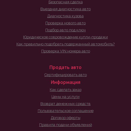
Безопасная сделка
Выездная диагностика авто
Диагностика кузова
Проверка нового авто
Подбор авто под ключ
Юридическое совровождение купли-продажи
Как правильно подобрать подержанный автомобиль?
Проверка VIN номера авто
Продать авто
Сертифицировать авто
Информация
Как сделать заказ
Цены на услуги
Возврат денежных средств
Пользовательское соглашение
Договор оферты
Правила подачи объявлений