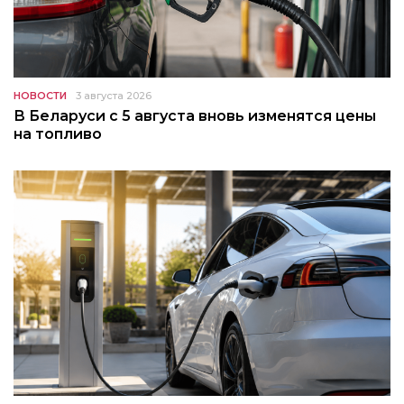
НОВОСТИ
3 августа 2026
В Беларуси с 5 августа вновь изменятся цены
на топливо