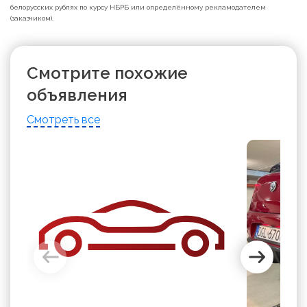
белорусских рублях по курсу НБРБ или определённому рекламодателем
(заказчиком).
Смотрите похожие
объявления
Смотреть все