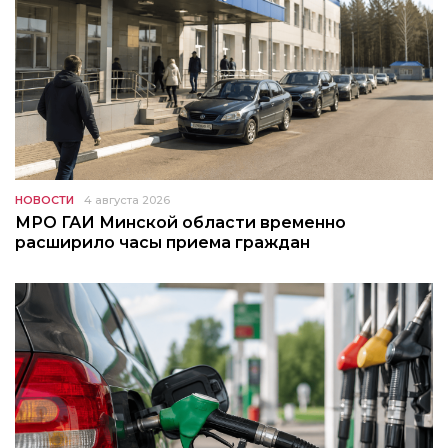
НОВОСТИ
4 августа 2026
МРО ГАИ Минской области временно
расширило часы приема граждан