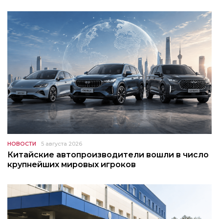
НОВОСТИ
5 августа 2026
Китайские автопроизводители вошли в число
крупнейших мировых игроков