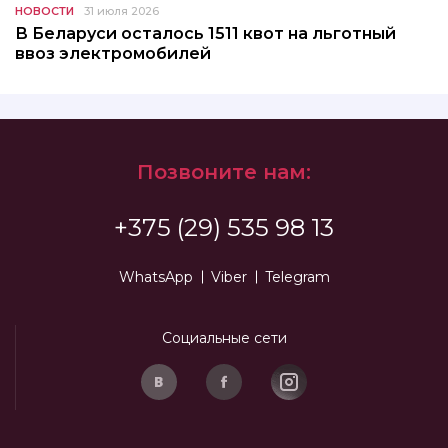
НОВОСТИ
31 июля 2026
В Беларуси осталось 1511 квот на льготный
ввоз электромобилей
Позвоните нам:
+375 (29) 535 98 13
WhatsApp
Viber
Telegram
Социальные сети