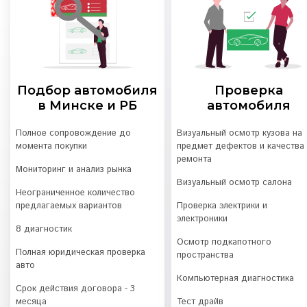
Подбор автомобиля
Проверка
в Минске и РБ
автомобиля
Полное сопровождение до
Визуальный осмотр кузова на
момента покупки
предмет дефектов и качества
ремонта
Мониторинг и анализ рынка
Визуальный осмотр салона
Неограниченное количество
предлагаемых вариантов
Проверка электрики и
электроники
8 диагностик
Осмотр подкапотного
Полная юридическая проверка
пространства
авто
Компьютерная диагностика
Срок действия договора - 3
месяца
Тест драйв