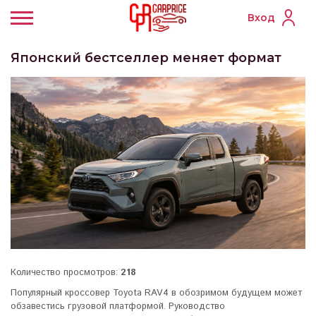
Вход
Японский бестселлер меняет формат
Количество просмотров:
218
Популярный кроссовер Toyota RAV4 в обозримом будущем может
обзавестись грузовой платформой. Руководство