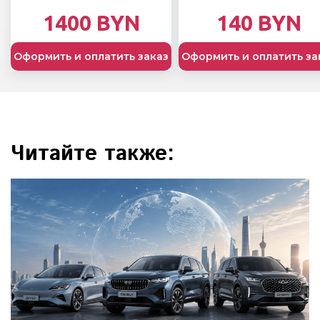
1400 BYN
140 BYN
Оформить и оплатить заказ
Оформить и оплатить за
Читайте также: