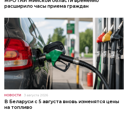
МРО ГАИ Минской области временно
расширило часы приема граждан
НОВОСТИ
3 августа 2026
В Беларуси с 5 августа вновь изменятся цены
на топливо