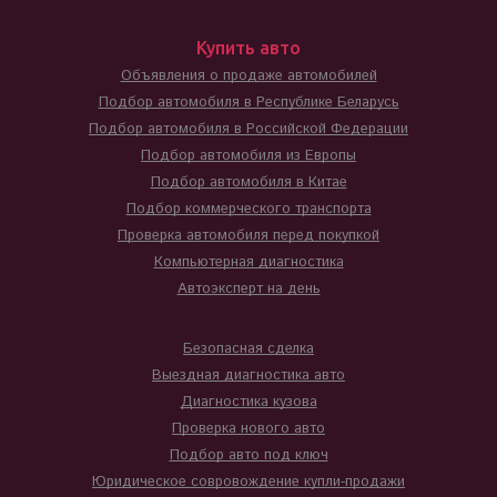
Купить авто
Объявления о продаже автомобилей
Подбор автомобиля в Республике Беларусь
Подбор автомобиля в Российской Федерации
Подбор автомобиля из Европы
Подбор автомобиля в Китае
Подбор коммерческого транспорта
Проверка автомобиля перед покупкой
Компьютерная диагностика
Автоэксперт на день
Безопасная сделка
Выездная диагностика авто
Диагностика кузова
Проверка нового авто
Подбор авто под ключ
Юридическое совровождение купли-продажи