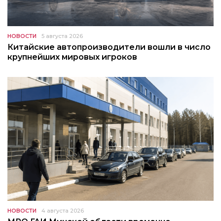
НОВОСТИ
5 августа 2026
Китайские автопроизводители вошли в число
крупнейших мировых игроков
НОВОСТИ
4 августа 2026