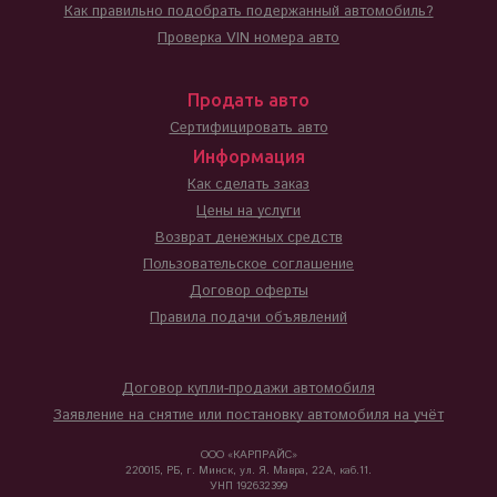
Как правильно подобрать подержанный автомобиль?
Проверка VIN номера авто
Продать авто
Сертифицировать авто
Информация
Как сделать заказ
Цены на услуги
Возврат денежных средств
Пользовательское соглашение
Договор оферты
Правила подачи объявлений
Договор купли-продажи автомобиля
Заявление на снятие или постановку автомобиля на учёт
ООО «КАРПРАЙС»
220015, РБ, г. Минск, ул. Я. Мавра, 22А, каб.11.
УНП 192632399