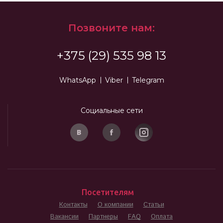
Позвоните нам:
+375 (29) 535 98 13
WhatsApp
Viber
Telegram
Социальные сети
Посетителям
Контакты
О компании
Статьи
Вакансии
Партнеры
FAQ
Оплата