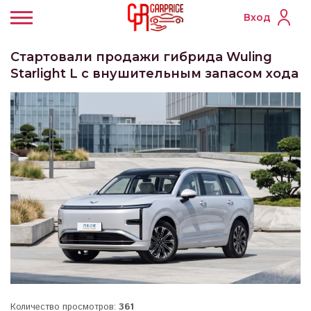
Вход
Стартовали продажи гибрида Wuling
Starlight L с внушительным запасом хода
Количество просмотров:
361