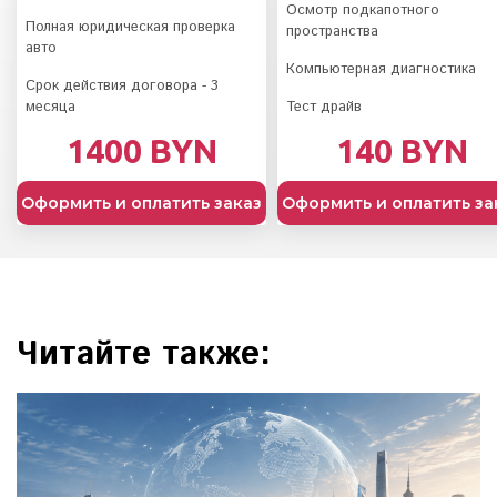
Осмотр подкапотного
Полная юридическая проверка
пространства
авто
Компьютерная диагностика
Срок действия договора - 3
месяца
Тест драйв
1400 BYN
140 BYN
Оформить и оплатить заказ
Оформить и оплатить за
Читайте также: