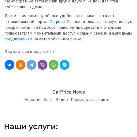
разнообразные автомобили друг с другом, не покидая стен
собственного дома.
Ярким примером подобного удобного сервиса выступает
автомобильный портал
Carprice
. Эта площадка гарантирует полную
прозрачность при подборе транспортных средств и открывает
пользователям моментальный доступ к самым свежим и выгодным
предложениям
на автомобильном рынке.
Поделиться в соц. сетях:
CarPrice News
Новости
Блог
Видео
Производители авто
Наши услуги: