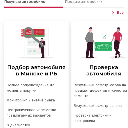
Покупаю автомобиль
Продаю автомобиль
Все
Подбор автомобиля
Проверка
в Минске и РБ
автомобиля
Полное сопровождение до
Визуальный осмотр кузова на
момента покупки
предмет дефектов и качества
ремонта
Мониторинг и анализ рынка
Визуальный осмотр салона
Неограниченное количество
предлагаемых вариантов
Проверка электрики и
электроники
8 диагностик