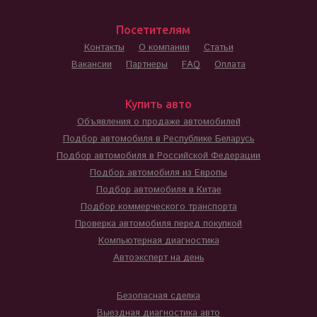
Посетителям
Контакты
О компании
Статьи
Вакансии
Партнеры
FAQ
Оплата
Купить авто
Объявления о продаже автомобилей
Подбор автомобиля в Республике Беларусь
Подбор автомобиля в Российской Федерации
Подбор автомобиля из Европы
Подбор автомобиля в Китае
Подбор коммерческого транспорта
Проверка автомобиля перед покупкой
Компьютерная диагностика
Автоэксперт на день
Безопасная сделка
Выездная диагностика авто