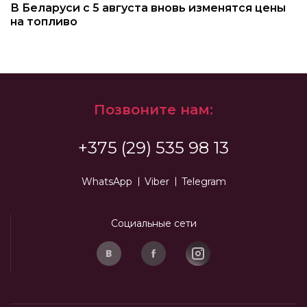
В Беларуси с 5 августа вновь изменятся цены
на топливо
Позвоните нам:
+375 (29) 535 98 13
WhatsApp
Viber
Telegram
Социальные сети