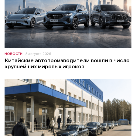
НОВОСТИ
5 августа 2026
Китайские автопроизводители вошли в число
крупнейших мировых игроков