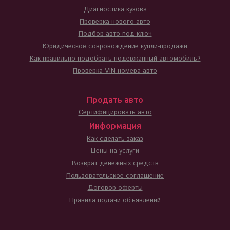
Диагностика кузова
Проверка нового авто
Подбор авто под ключ
Юридическое совровождение купли-продажи
Как правильно подобрать подержанный автомобиль?
Проверка VIN номера авто
Продать авто
Сертифицировать авто
Информация
Как сделать заказ
Цены на услуги
Возврат денежных средств
Пользовательское соглашение
Договор оферты
Правила подачи объявлений