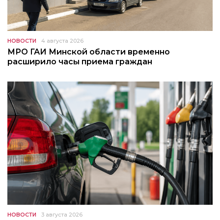
НОВОСТИ
4 августа 2026
МРО ГАИ Минской области временно
расширило часы приема граждан
НОВОСТИ
3 августа 2026