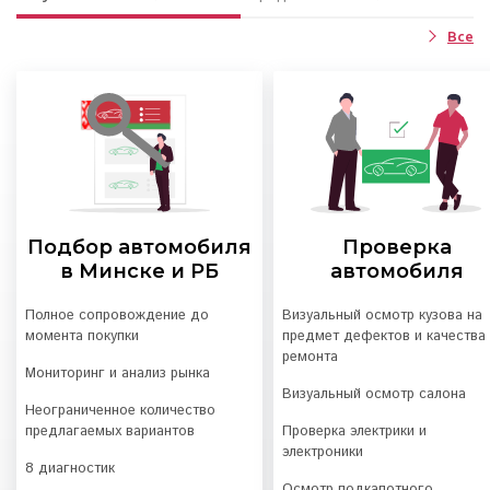
Все
Подбор автомобиля
Проверка
в Минске и РБ
автомобиля
Полное сопровождение до
Визуальный осмотр кузова на
момента покупки
предмет дефектов и качества
ремонта
Мониторинг и анализ рынка
Визуальный осмотр салона
Неограниченное количество
предлагаемых вариантов
Проверка электрики и
электроники
8 диагностик
Осмотр подкапотного