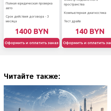
Полная юридическая проверка
пространства
авто
Компьютерная диагностика
Срок действия договора - 3
месяца
Тест драйв
1400 BYN
140 BYN
Оформить и оплатить заказ
Оформить и оплатить за
Читайте также: