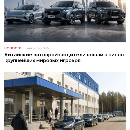
НОВОСТИ
5 августа 2026
Китайские автопроизводители вошли в число
крупнейших мировых игроков