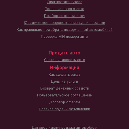
Диагностика кузова
Проверка нового авто
Подбор авто под ключ
Юридическое совровождение купли-продажи
Как правильно подобрать подержанный автомобиль?
Проверка VIN номера авто
Продать авто
Сертифицировать авто
Информация
Как сделать заказ
Цены на услуги
Возврат денежных средств
Пользовательское соглашение
Договор оферты
Правила подачи объявлений
Договор купли-продажи автомобиля