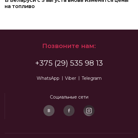
В Беларуси с 5 августа вновь изменятся цены
на топливо
Позвоните нам:
+375 (29) 535 98 13
WhatsApp
Viber
Telegram
Социальные сети