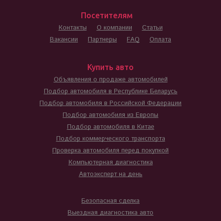
Посетителям
Контакты
О компании
Статьи
Вакансии
Партнеры
FAQ
Оплата
Купить авто
Объявления о продаже автомобилей
Подбор автомобиля в Республике Беларусь
Подбор автомобиля в Российской Федерации
Подбор автомобиля из Европы
Подбор автомобиля в Китае
Подбор коммерческого транспорта
Проверка автомобиля перед покупкой
Компьютерная диагностика
Автоэксперт на день
Безопасная сделка
Выездная диагностика авто