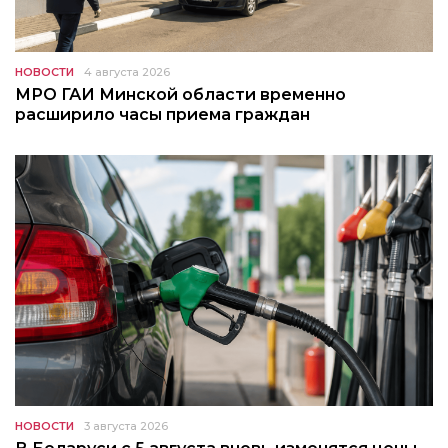
НОВОСТИ
4 августа 2026
МРО ГАИ Минской области временно
расширило часы приема граждан
НОВОСТИ
3 августа 2026