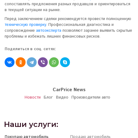
сопоставлять предложения разных продавцов и ориентироваться
в текущей ситуации на рынке.
Перед заключением сделки рекомендуется провести полноценную
техническую проверку
. Профессиональная диагностика и
сопровождение
автоэксперта
позволяют заранее выявить скрытые
проблемы и избежать лишних финансовых рисков.
Поделиться в соц. сетях:
CarPrice News
Новости
Блог
Видео
Производители авто
Наши услуги:
Покупаю автомобиль
Продаю автомобиль