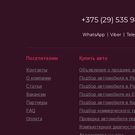
+375 (29) 535 9
WhatsApp
Viber
Tel
Посетителям
Купить авто
Контакты
Объявления о продаже 
О компании
Подбор автомобиля в Ре
Статьи
Подбор автомобиля в Ро
Вакансии
Подбор автомобиля из Е
Партнеры
Подбор автомобиля в Ки
FAQ
Подбор коммерческого т
Оплата
Проверка автомобиля пе
Компьютерная диагности