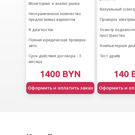
Мониторинг и анализ рынка
Визуальный осмот
Неограниченное количество
предлагаемых вариантов
Проверка электрик
8 диагностик
Осмотр подкапотн
пространства
Полная юридическая проверка
авто
Компьютерная диа
Срок действия договора - 3
Тест драйв
месяца
1400 BYN
140 
Оформить и оплатить заказ
Оформить и оп