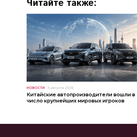
Читайте также:
НОВОСТИ
5 августа 2026
Китайские автопроизводители вошли в
число крупнейших мировых игроков