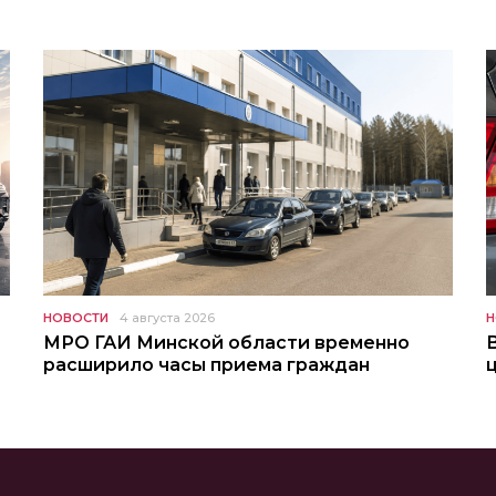
НОВОСТИ
4 августа 2026
Н
МРО ГАИ Минской области временно
расширило часы приема граждан