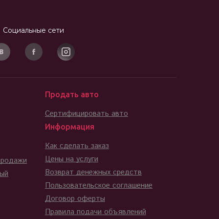
Социальные сети
Продать авто
Сертифицировать авто
Информация
Как сделать заказ
Цены на услуги
продажи
Возврат денежных средств
ный
Пользовательское соглашение
Договор оферты
Правила подачи объявлений