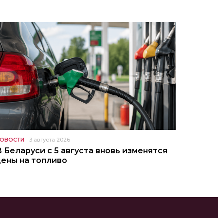
ОВОСТИ
3 августа 2026
В Беларуси с 5 августа вновь изменятся
цены на топливо