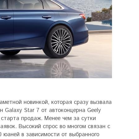
аметной новинкой, которая сразу вызвала
 Galaxy Star 7 от автоконцерна Geely
 старта продаж. Менее чем за сутки
аявок. Высокий спрос во многом связан с
00 юаней в зависимости от выбранного