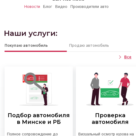
Новости
Блог
Видео
Производители авто
Наши услуги:
Покупаю автомобиль
Продаю автомобиль
Все
Подбор автомобиля
Проверка
в Минске и РБ
автомобиля
Полное сопровождение до
Визуальный осмотр кузова на