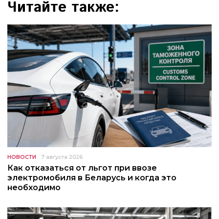
Читайте также:
НОВОСТИ
7 августа 2026
Как отказаться от льгот при ввозе
электромобиля в Беларусь и когда это
необходимо