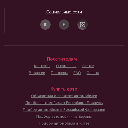
Социальные сети
Посетителям
Контакты
О компании
Статьи
Вакансии
Партнеры
FAQ
Оплата
Купить авто
Объявления о продаже автомобилей
Подбор автомобиля в Республике Беларусь
Подбор автомобиля в Российской Федерации
Подбор автомобиля из Европы
Подбор автомобиля в Китае