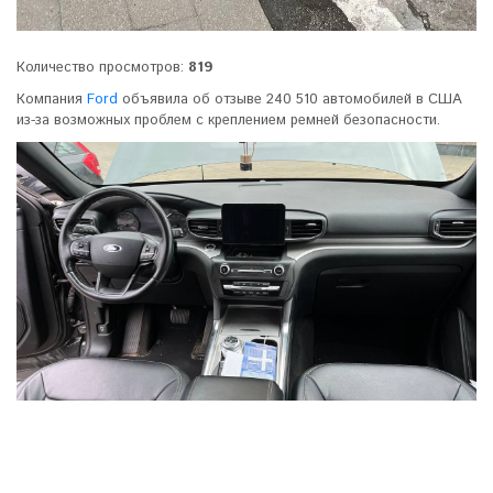
Количество просмотров:
819
Компания
Ford
объявила об отзыве 240 510 автомобилей в США
из-за возможных проблем с креплением ремней безопасности.