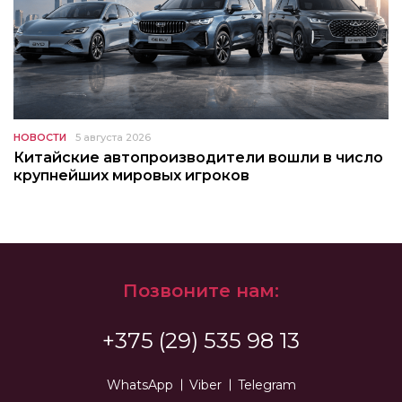
НОВОСТИ
5 августа 2026
Китайские автопроизводители вошли в число
крупнейших мировых игроков
Позвоните нам:
+375 (29) 535 98 13
WhatsApp
Viber
Telegram