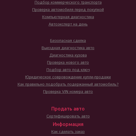
Подбор коммерческого транспорта
Проверка автомобиля перед покупкой
Компьютерная диагностика
Автоэксперт на день
Безопасная сделка
Выездная диагностика авто
Диагностика кузова
Проверка нового авто
Подбор авто под ключ
Юридическое совровождение купли-продажи
Как правильно подобрать подержанный автомобиль?
Проверка VIN номера авто
Продать авто
Сертифицировать авто
Информация
Как сделать заказ