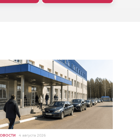
ОВОСТИ
4 августа 2026