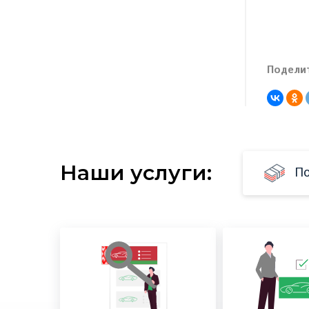
Поделит
Наши услуги:
По