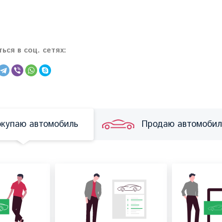
ься в соц. сетях:
купаю автомобиль
Продаю автомобил