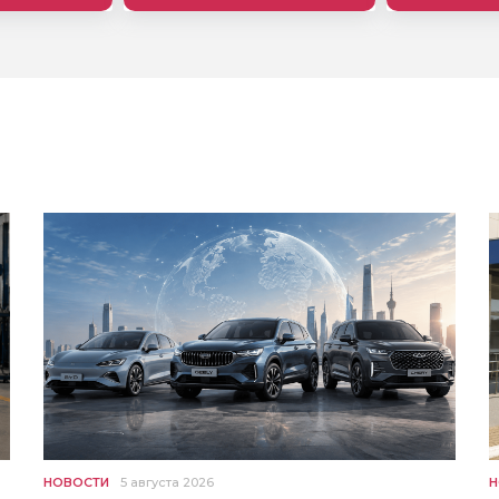
НОВОСТИ
5 августа 2026
Н