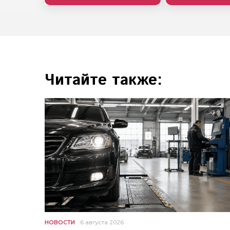
Читайте также:
НОВОСТИ
6 августа 2026