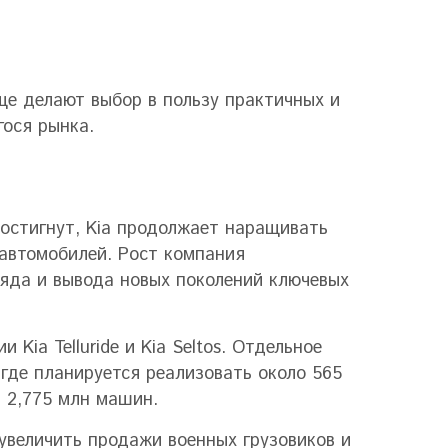
ще делают выбор в пользу практичных и
гося рынка.
достигнут, Kia продолжает наращивать
 автомобилей. Рост компания
ряда и вывода новых поколений ключевых
Kia Telluride и Kia Seltos. Отдельное
где планируется реализовать около 565
 2,775 млн машин.
 увеличить продажи военных грузовиков и