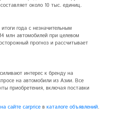
составляет около 10 тыс. единиц.
 итоги года с незначительным
,14 млн автомобилей при целевом
 осторожный прогноз и рассчитывает
силивают интерес к бренду на
просе на автомобили из Азии. Все
нты приобретения, включая поставки
ы
на сайте carprice
в
каталоге объявлений
.