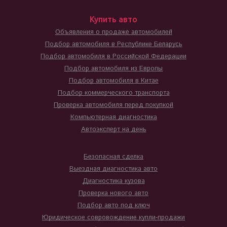
Купить авто
Объявления о продаже автомобилей
Подбор автомобиля в Республике Беларусь
Подбор автомобиля в Российской Федерации
Подбор автомобиля из Европы
Подбор автомобиля в Китае
Подбор коммерческого транспорта
Проверка автомобиля перед покупкой
Компьютерная диагностика
Автоэксперт на день
Безопасная сделка
Выездная диагностика авто
Диагностика кузова
Проверка нового авто
Подбор авто под ключ
Юридическое совровождение купли-продажи