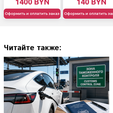
1400 BYN
140 BYN
Оформить и оплатить заказ
Оформить и оплатить за
Читайте также: