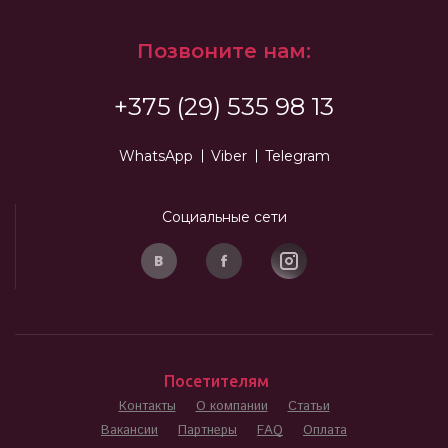
Позвоните нам:
+375 (29) 535 98 13
WhatsApp
Viber
Telegram
Социальные сети
Посетителям
Контакты
О компании
Статьи
Вакансии
Партнеры
FAQ
Оплата