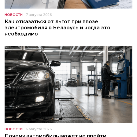
НОВОСТИ
7 августа 2026
Как отказаться от льгот при ввозе
электромобиля в Беларусь и когда это
необходимо
НОВОСТИ
6 августа 2026
Почему автомобиль может не пройти