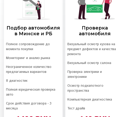
Подбор автомобиля
Проверка
в Минске и РБ
автомобиля
Полное сопровождение до
Визуальный осмотр кузова на
момента покупки
предмет дефектов и качества
ремонта
Мониторинг и анализ рынка
Визуальный осмотр салона
Неограниченное количество
предлагаемых вариантов
Проверка электрики и
электроники
8 диагностик
Осмотр подкапотного
Полная юридическая проверка
пространства
авто
Компьютерная диагностика
Срок действия договора - 3
месяца
Тест драйв