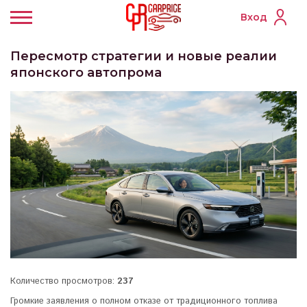
Вход
Пересмотр стратегии и новые реалии
японского автопрома
Количество просмотров:
237
Громкие заявления о полном отказе от традиционного топлива