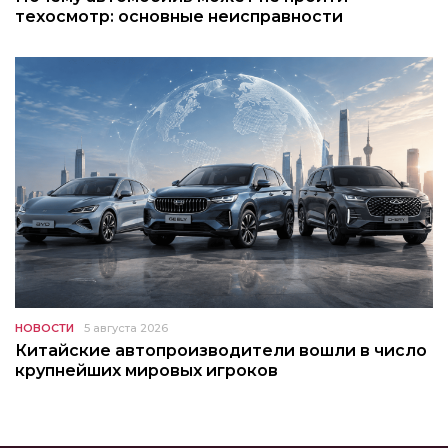
техосмотр: основные неисправности
НОВОСТИ
5 августа 2026
Китайские автопроизводители вошли в число
крупнейших мировых игроков