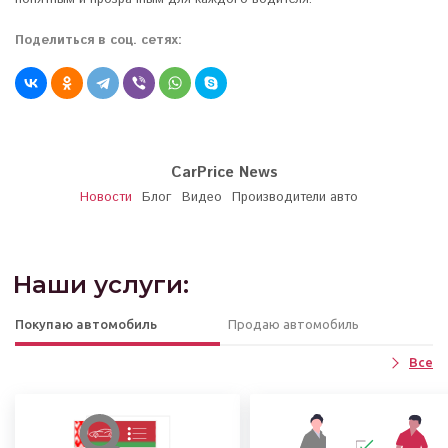
Поделиться в соц. сетях:
CarPrice News
Новости
Блог
Видео
Производители авто
Наши услуги:
Покупаю автомобиль
Продаю автомобиль
Все