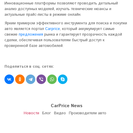
Инновационные платформы позволяют проводить детальный
анализ доступных моделей, изучать технические нюансы и
актуальные прайс-листы в режиме онлайн.
Ярким примером эффективного инструмента для поиска и покупки
авто является портал
Carprice
, который аккумулирует самые
свежие
предложения
рынка и гарантирует прозрачность каждой
сделки, обеспечивая пользователям быстрый доступ к
проверенной базе автомобилей.
Поделиться в соц. сетях:
CarPrice News
Новости
Блог
Видео
Производители авто