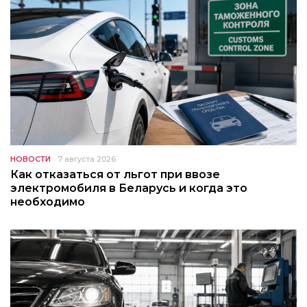
НОВОСТИ
7 августа 2026
Как отказаться от льгот при ввозе
электромобиля в Беларусь и когда это
необходимо