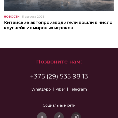
НОВОСТИ
5 августа 2026
Китайские автопроизводители вошли в число
крупнейших мировых игроков
Позвоните нам:
+375 (29) 535 98 13
WhatsApp
Viber
Telegram
Социальные сети