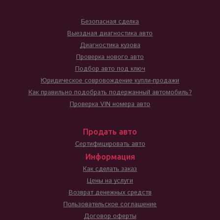
Безопасная сделка
Выездная диагностика авто
Диагностика кузова
Проверка нового авто
Подбор авто под ключ
Юридическое совровождение купли-продажи
Как правильно подобрать подержанный автомобиль?
Проверка VIN номера авто
Продать авто
Сертифицировать авто
Информация
Как сделать заказ
Цены на услуги
Возврат денежных средств
Пользовательское соглашение
Договор оферты