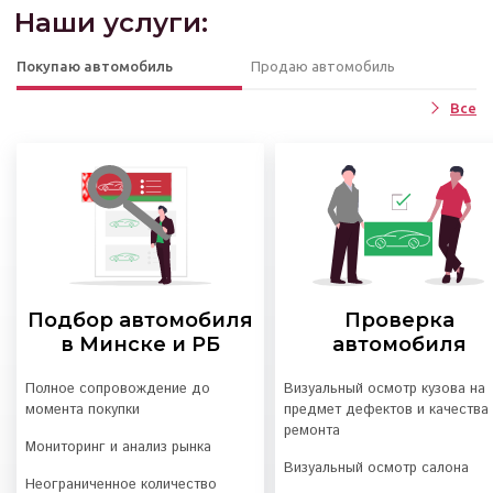
Наши услуги:
Покупаю автомобиль
Продаю автомобиль
Все
Подбор автомобиля
Проверка
в Минске и РБ
автомобиля
Полное сопровождение до
Визуальный осмотр кузова на
момента покупки
предмет дефектов и качества
ремонта
Мониторинг и анализ рынка
Визуальный осмотр салона
Неограниченное количество