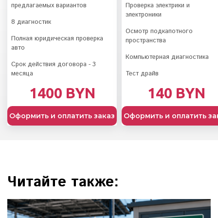
предлагаемых вариантов
Проверка электрики и
электроники
8 диагностик
Осмотр подкапотного
Полная юридическая проверка
пространства
авто
Компьютерная диагностика
Срок действия договора - 3
месяца
Тест драйв
1400 BYN
140 BYN
Оформить и оплатить заказ
Оформить и оплатить за
Читайте также: