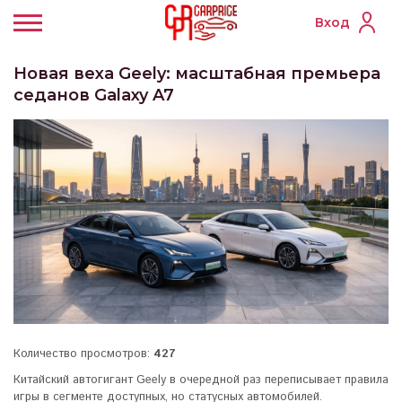
Вход
Новая веха Geely: масштабная премьера
седанов Galaxy A7
Количество просмотров:
427
Китайский автогигант Geely в очередной раз переписывает правила
игры в сегменте доступных, но статусных автомобилей.