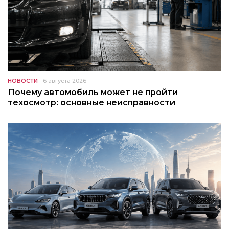
НОВОСТИ
6 августа 2026
Почему автомобиль может не пройти
техосмотр: основные неисправности