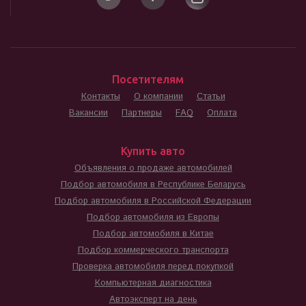
Посетителям
Контакты
О компании
Статьи
Вакансии
Партнеры
FAQ
Оплата
Купить авто
Объявления о продаже автомобилей
Подбор автомобиля в Республике Беларусь
Подбор автомобиля в Российской Федерации
Подбор автомобиля из Европы
Подбор автомобиля в Китае
Подбор коммерческого транспорта
Проверка автомобиля перед покупкой
Компьютерная диагностика
Автоэксперт на день