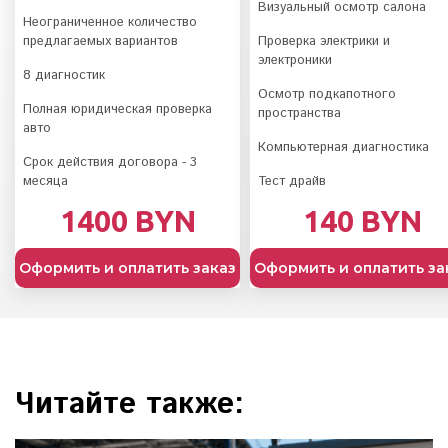
Визуальный осмотр салона
Неограниченное количество
предлагаемых вариантов
Проверка электрики и
электроники
8 диагностик
Осмотр подкапотного
Полная юридическая проверка
пространства
авто
Компьютерная диагностика
Срок действия договора - 3
месяца
Тест драйв
1400 BYN
140 BYN
Оформить и оплатить заказ
Оформить и оплатить за
Читайте также: