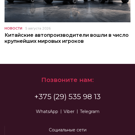
НОВОСТИ
5 августа 2026
Китайские автопроизводители вошли в число
крупнейших мировых игроков
Позвоните нам:
+375 (29) 535 98 13
WhatsApp
Viber
Telegram
Социальные сети