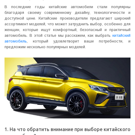
В последние годы китайские автомобили стали популярны
благодаря своему современному дизайну, технологичности и
доступной цене. Китайские производители предлагают широкий
ассортимент моделей, что может затруднить выбор, особенно для
женщин, которые ищут комфортный, безопасный и практичный
автомобиль. В этой статье мы расскажем, как выбрать
китайский
автомобиль
, который удовлетворит ваши потребности, и
предложим несколько популярных моделей.
1. На что обратить внимание при выборе китайского