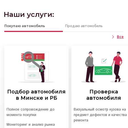
Наши услуги:
Покупаю автомобиль
Продаю автомобиль
Все
Подбор автомобиля
Проверка
в Минске и РБ
автомобиля
Полное сопровождение до
Визуальный осмотр кузова на
момента покупки
предмет дефектов и качества
ремонта
Мониторинг и анализ рынка