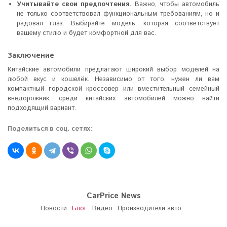
Учитывайте свои предпочтения.
Важно, чтобы автомобиль
не только соответствовал функциональным требованиям, но и
радовал глаз. Выбирайте модель, которая соответствует
вашему стилю и будет комфортной для вас.
Заключение
Китайские автомобили предлагают широкий выбор моделей на
любой вкус и кошелёк. Независимо от того, нужен ли вам
компактный городской кроссовер или вместительный семейный
внедорожник, среди китайских автомобилей можно найти
подходящий вариант.
Поделиться в соц. сетях:
CarPrice News
Новости
Блог
Видео
Производители авто