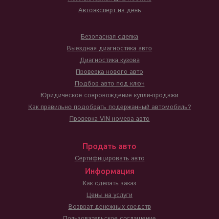
Автоэксперт на день
Безопасная сделка
Выездная диагностика авто
Диагностика кузова
Проверка нового авто
Подбор авто под ключ
Юридическое совровождение купли-продажи
Как правильно подобрать подержанный автомобиль?
Проверка VIN номера авто
Продать авто
Сертифицировать авто
Информация
Как сделать заказ
Цены на услуги
Возврат денежных средств
Пользовательское соглашение