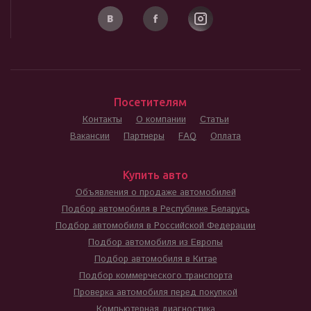
Посетителям
Контакты
О компании
Статьи
Вакансии
Партнеры
FAQ
Оплата
Купить авто
Объявления о продаже автомобилей
Подбор автомобиля в Республике Беларусь
Подбор автомобиля в Российской Федерации
Подбор автомобиля из Европы
Подбор автомобиля в Китае
Подбор коммерческого транспорта
Проверка автомобиля перед покупкой
Компьютерная диагностика