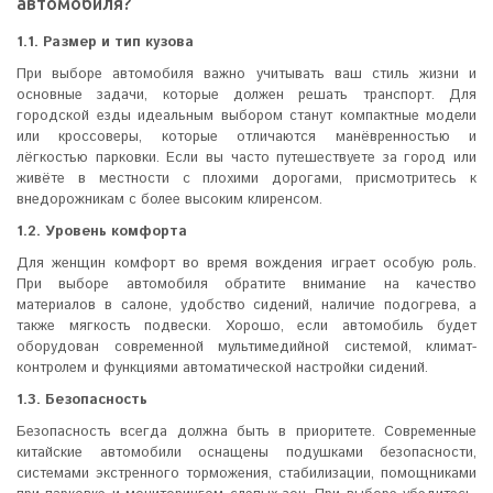
автомобиля?
1.1. Размер и тип кузова
При выборе автомобиля важно учитывать ваш стиль жизни и
основные задачи, которые должен решать транспорт. Для
городской езды идеальным выбором станут компактные модели
или кроссоверы, которые отличаются манёвренностью и
лёгкостью парковки. Если вы часто путешествуете за город или
живёте в местности с плохими дорогами, присмотритесь к
внедорожникам с более высоким клиренсом.
1.2. Уровень комфорта
Для женщин комфорт во время вождения играет особую роль.
При выборе автомобиля обратите внимание на качество
материалов в салоне, удобство сидений, наличие подогрева, а
также мягкость подвески. Хорошо, если автомобиль будет
оборудован современной мультимедийной системой, климат-
контролем и функциями автоматической настройки сидений.
1.3. Безопасность
Безопасность всегда должна быть в приоритете. Современные
китайские автомобили оснащены подушками безопасности,
системами экстренного торможения, стабилизации, помощниками