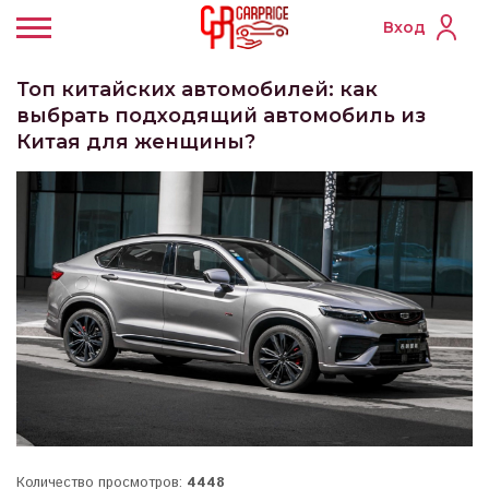
Вход
Топ китайских автомобилей: как
выбрать подходящий автомобиль из
Китая для женщины?
Количество просмотров:
4448