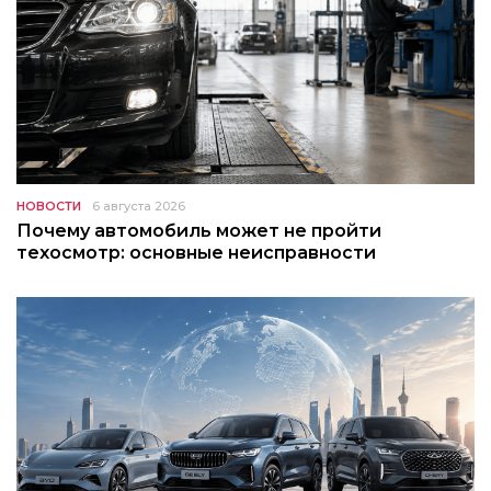
НОВОСТИ
6 августа 2026
Почему автомобиль может не пройти
техосмотр: основные неисправности