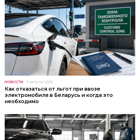
НОВОСТИ
7 августа 2026
Как отказаться от льгот при ввозе
электромобиля в Беларусь и когда это
необходимо