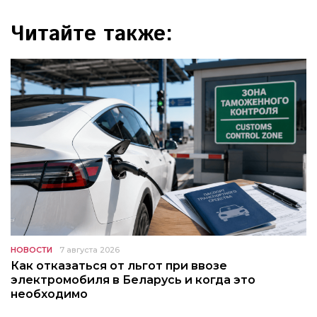
Читайте также:
НОВОСТИ
7 августа 2026
Как отказаться от льгот при ввозе
электромобиля в Беларусь и когда это
необходимо