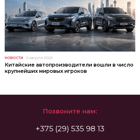
НОВОСТИ
5 августа 2026
Китайские автопроизводители вошли в число
крупнейших мировых игроков
Позвоните нам:
+375 (29) 535 98 13