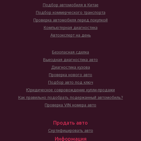
Подбор автомобиля в Китае
Подбор коммерческого транспорта
Проверка автомобиля перед покупкой
Компьютерная диагностика
Автоэксперт на день
Безопасная сделка
Выездная диагностика авто
Диагностика кузова
Проверка нового авто
Подбор авто под ключ
Юридическое совровождение купли-продажи
Как правильно подобрать подержанный автомобиль?
Проверка VIN номера авто
Продать авто
Сертифицировать авто
Информация