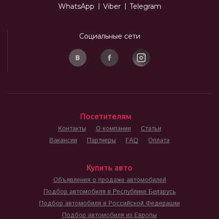
WhatsApp
Viber
Telegram
Социальные сети
Посетителям
Контакты
О компании
Статьи
Вакансии
Партнеры
FAQ
Оплата
Купить авто
Объявления о продаже автомобилей
Подбор автомобиля в Республике Беларусь
Подбор автомобиля в Российской Федерации
Подбор автомобиля из Европы