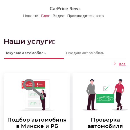
CarPrice News
Новости
Блог
Видео
Производители авто
Наши услуги:
Покупаю автомобиль
Продаю автомобиль
Все
Подбор автомобиля
Проверка
в Минске и РБ
автомобиля