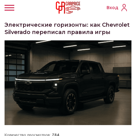
Вход
Электрические горизонты: как Chevrolet
Silverado переписал правила игры
Количество просмотров:
784