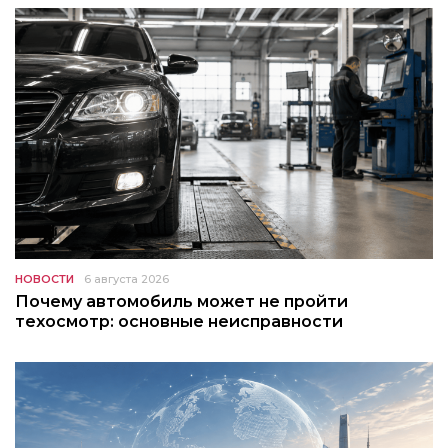
НОВОСТИ
6 августа 2026
Почему автомобиль может не пройти
техосмотр: основные неисправности