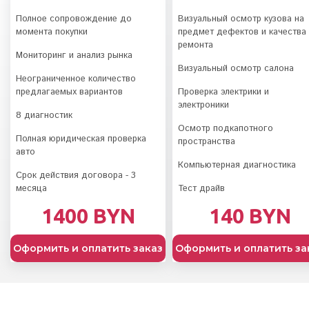
Полное сопровождение до
Визуальный осмотр кузова на
момента покупки
предмет дефектов и качества
ремонта
Мониторинг и анализ рынка
Визуальный осмотр салона
Неограниченное количество
предлагаемых вариантов
Проверка электрики и
электроники
8 диагностик
Осмотр подкапотного
Полная юридическая проверка
пространства
авто
Компьютерная диагностика
Срок действия договора - 3
месяца
Тест драйв
1400 BYN
140 BYN
Оформить и оплатить заказ
Оформить и оплатить за