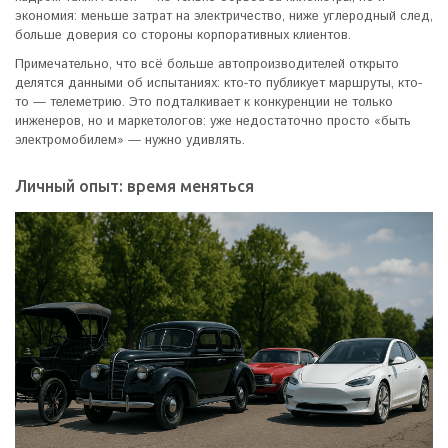
экономия: меньше затрат на электричество, ниже углеродный след,
больше доверия со стороны корпоративных клиентов.
Примечательно, что всё больше автопроизводителей открыто
делятся данными об испытаниях: кто-то публикует маршруты, кто-
то — телеметрию. Это подталкивает к конкуренции не только
инженеров, но и маркетологов: уже недостаточно просто «быть
электромобилем» — нужно удивлять.
Личный опыт: время меняться