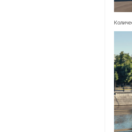
Количе