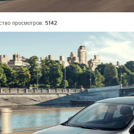
ство просмотров:
5142