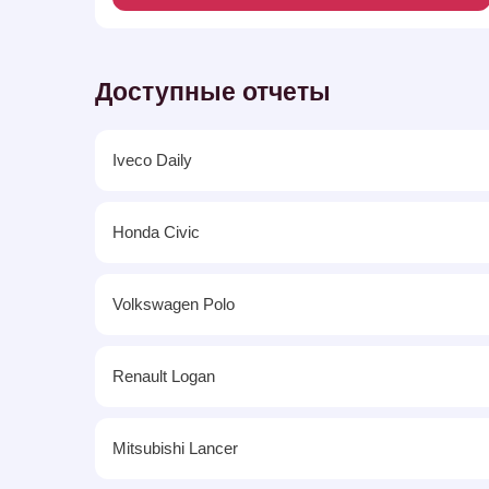
Доступные отчеты
Iveco Daily
Honda Civic
Volkswagen Polo
Renault Logan
Mitsubishi Lancer