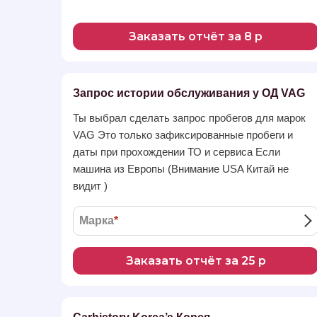
Заказать отчёт за 8 р
Запрос истории обслуживания у ОД VAG
Ты выбрал сделать запрос пробегов для марок
VAG Это только зафиксированные пробеги и
даты при прохождении ТО и сервиса Если
машина из Европы (Внимание USA Китай не
видит )
Марка
*
Заказать отчёт за 25 р