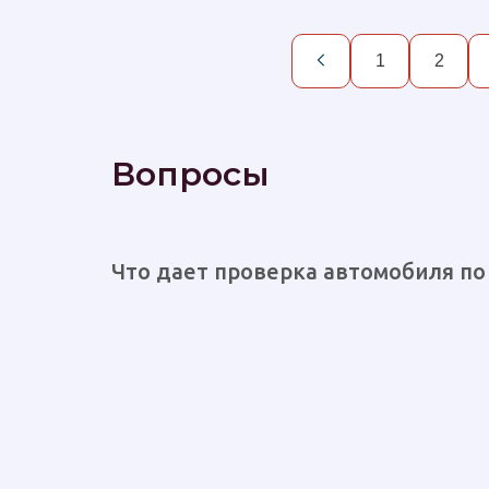
1
2
Вопросы
Что дает проверка автомобиля по