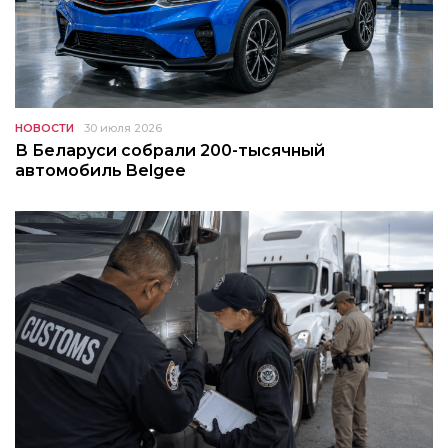
НОВОСТИ
30 июля 2026
В Беларуси собрали 200-тысячный
автомобиль Belgee