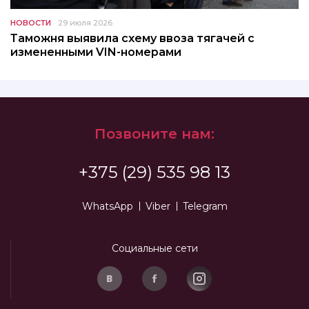
НОВОСТИ
29 июля 2026
Таможня выявила схему ввоза тягачей с
измененными VIN-номерами
Позвоните нам:
+375 (29) 535 98 13
WhatsApp
Viber
Telegram
Социальные сети