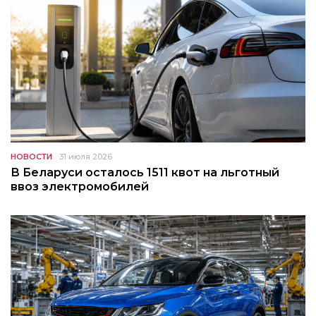
НОВОСТИ
31 июля 2026
В Беларуси осталось 1511 квот на льготный
ввоз электромобилей