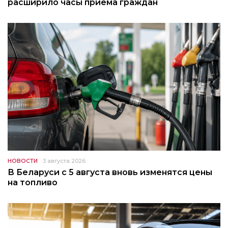
расширило часы приема граждан
НОВОСТИ
3 августа 2026
В Беларуси с 5 августа вновь изменятся цены
на топливо