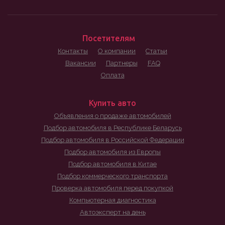
Посетителям
Контакты
О компании
Статьи
Вакансии
Партнеры
FAQ
Оплата
Купить авто
Объявления о продаже автомобилей
Подбор автомобиля в Республике Беларусь
Подбор автомобиля в Российской Федерации
Подбор автомобиля из Европы
Подбор автомобиля в Китае
Подбор коммерческого транспорта
Проверка автомобиля перед покупкой
Компьютерная диагностика
Автоэксперт на день