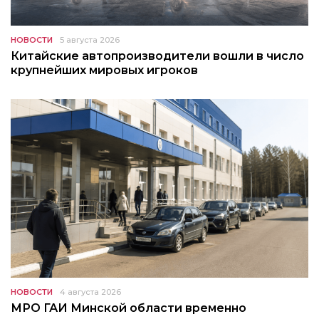
НОВОСТИ
5 августа 2026
Китайские автопроизводители вошли в число
крупнейших мировых игроков
НОВОСТИ
4 августа 2026
МРО ГАИ Минской области временно