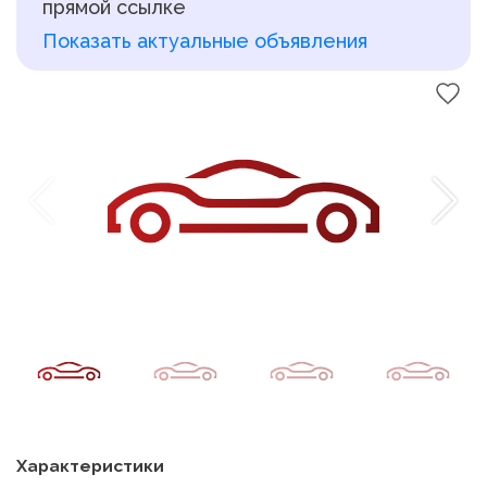
прямой ссылке
Показать актуальные объявления
Характеристики