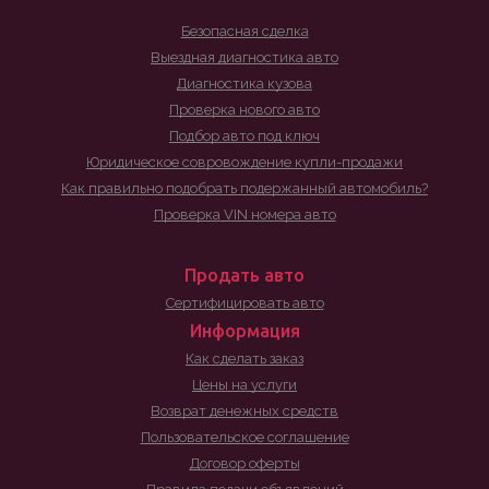
Безопасная сделка
Выездная диагностика авто
Диагностика кузова
Проверка нового авто
Подбор авто под ключ
Юридическое совровождение купли-продажи
Как правильно подобрать подержанный автомобиль?
Проверка VIN номера авто
Продать авто
Сертифицировать авто
Информация
Как сделать заказ
Цены на услуги
Возврат денежных средств
Пользовательское соглашение
Договор оферты