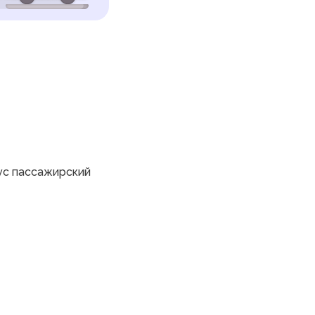
с пассажирский