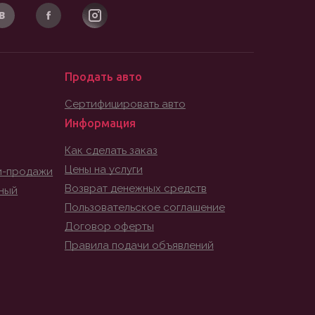
Продать авто
Сертифицировать авто
Информация
Как сделать заказ
Цены на услуги
и-продажи
Возврат денежных средств
ный
Пользовательское соглашение
Договор оферты
Правила подачи объявлений