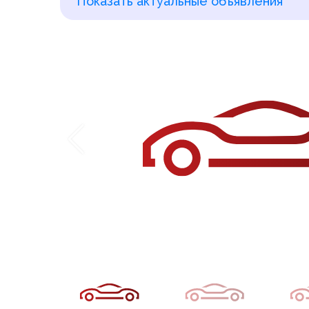
Показать актуальные объявления