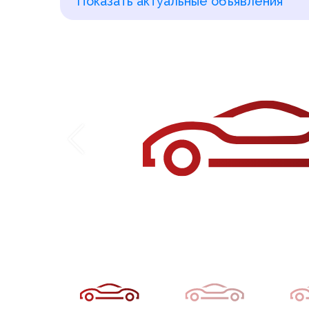
Показать актуальные объявления