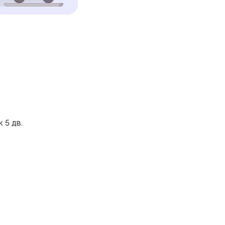
 5 дв.