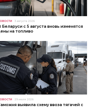
ОВОСТИ
3 августа 2026
В Беларуси с 5 августа вновь изменятся
цены на топливо
ОВОСТИ
29 июля 2026
Таможня выявила схему ввоза тягачей с