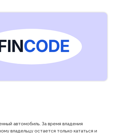
нный автомобиль. За время владения 
ому владельцу остается только кататься и 