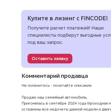
Купите в лизинг с FINCODE!
Получите расчет платежей! Наши
специалисты подберут выгодные усл
под ваш запрос.
Оставить заявку
Комментарий продавца
Не поленитесь - почитайте описание.

Продаю наш семейный автомобиль.

Пригонялась в сентябре 2024 года (проходная 
устранены все недочеты данной модели и двига