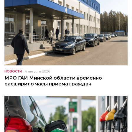
НОВОСТИ
4 августа 2026
МРО ГАИ Минской области временно
расширило часы приема граждан