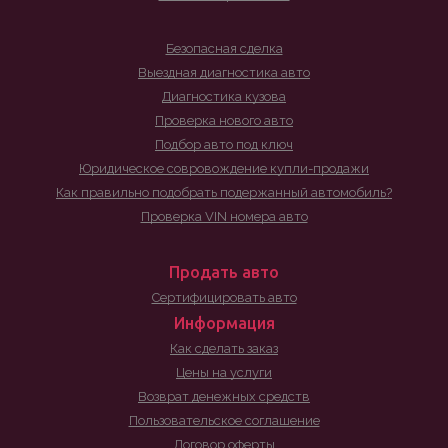
Безопасная сделка
Выездная диагностика авто
Диагностика кузова
Проверка нового авто
Подбор авто под ключ
Юридическое совровождение купли-продажи
Как правильно подобрать подержанный автомобиль?
Проверка VIN номера авто
Продать авто
Сертифицировать авто
Информация
Как сделать заказ
Цены на услуги
Возврат денежных средств
Пользовательское соглашение
Договор оферты