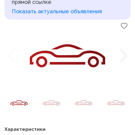
прямой ссылке
Показать актуальные объявления
Характеристики