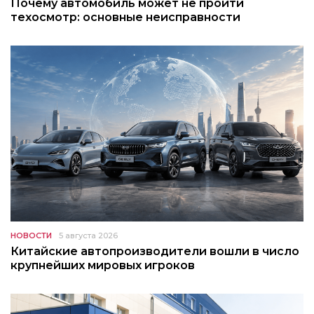
Почему автомобиль может не пройти
техосмотр: основные неисправности
НОВОСТИ
5 августа 2026
Китайские автопроизводители вошли в число
крупнейших мировых игроков