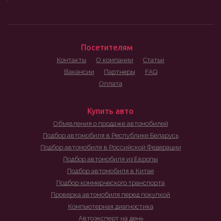
Посетителям
Контакты
О компании
Статьи
Вакансии
Партнеры
FAQ
Оплата
Купить авто
Объявления о продаже автомобилей
Подбор автомобиля в Республике Беларусь
Подбор автомобиля в Российской Федерации
Подбор автомобиля из Европы
Подбор автомобиля в Китае
Подбор коммерческого транспорта
Проверка автомобиля перед покупкой
Компьютерная диагностика
Автоэксперт на день