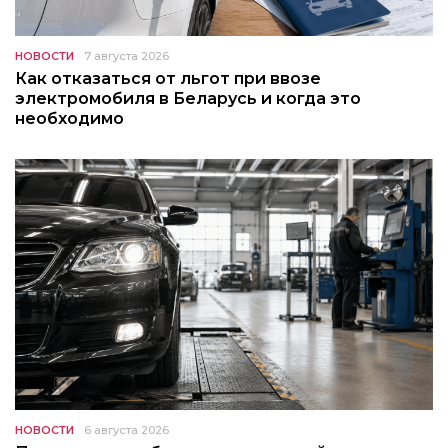
НОВОСТИ
7 августа 2026
Как отказаться от льгот при ввозе
электромобиля в Беларусь и когда это
необходимо
НОВОСТИ
6 августа 2026