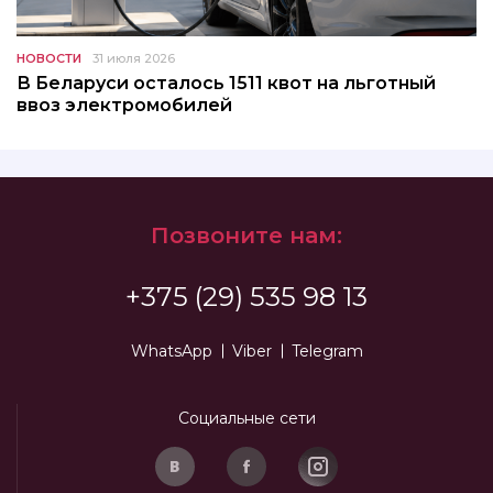
НОВОСТИ
31 июля 2026
В Беларуси осталось 1511 квот на льготный
ввоз электромобилей
Позвоните нам:
+375 (29) 535 98 13
WhatsApp
Viber
Telegram
Социальные сети