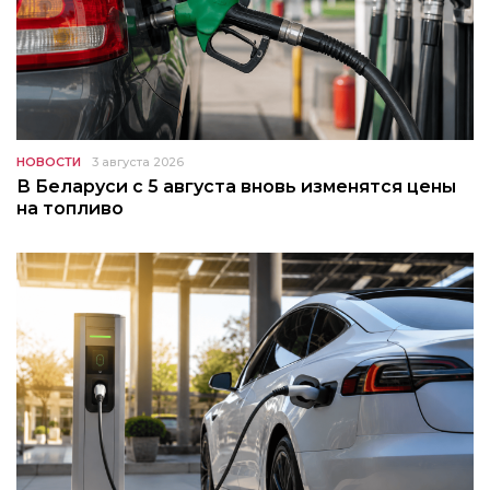
НОВОСТИ
3 августа 2026
В Беларуси с 5 августа вновь изменятся цены
на топливо