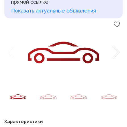
прямой ссылке
Показать актуальные объявления
Характеристики