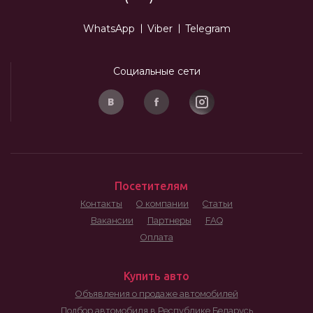
WhatsApp
Viber
Telegram
Социальные сети
Посетителям
Контакты
О компании
Статьи
Вакансии
Партнеры
FAQ
Оплата
Купить авто
Объявления о продаже автомобилей
Подбор автомобиля в Республике Беларусь