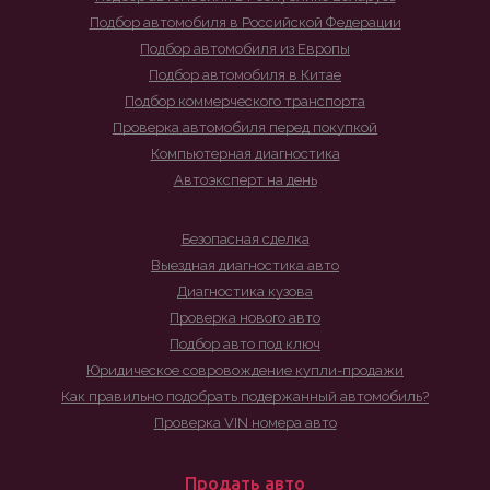
Подбор автомобиля в Российской Федерации
Подбор автомобиля из Европы
Подбор автомобиля в Китае
Подбор коммерческого транспорта
Проверка автомобиля перед покупкой
Компьютерная диагностика
Автоэксперт на день
Безопасная сделка
Выездная диагностика авто
Диагностика кузова
Проверка нового авто
Подбор авто под ключ
Юридическое совровождение купли-продажи
Как правильно подобрать подержанный автомобиль?
Проверка VIN номера авто
Продать авто