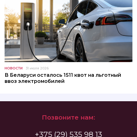
НОВОСТИ
31 июля 2026
В Беларуси осталось 1511 квот на льготный
ввоз электромобилей
Позвоните нам:
+375 (29) 535 98 13