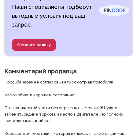
Наши специалисты подберут
выгодные условия под ваш
запрос.
Оставить заявку
Комментарий продавца
Просьба заранее согласовывать осмотр автомобиля!

Автомобиль в хорошем состоянии!

По технической части без серьезных замечаний! Нужно 
заменить задние тормоза и масло в двигателе. По полному 
приводу замечаний нет.

Хорошая комплектация, которая включает такие опции как :
