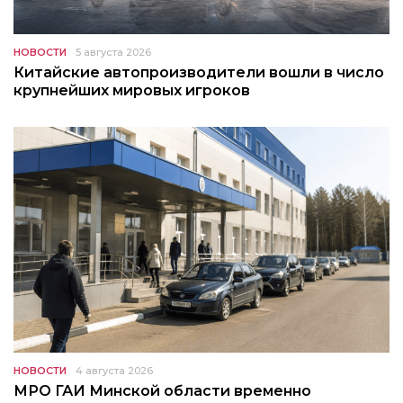
НОВОСТИ
5 августа 2026
Китайские автопроизводители вошли в число
крупнейших мировых игроков
НОВОСТИ
4 августа 2026
МРО ГАИ Минской области временно