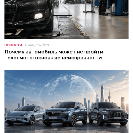
НОВОСТИ
6 августа 2026
Почему автомобиль может не пройти
техосмотр: основные неисправности