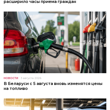
расширило часы приема граждан
НОВОСТИ
3 августа 2026
В Беларуси с 5 августа вновь изменятся цены
на топливо