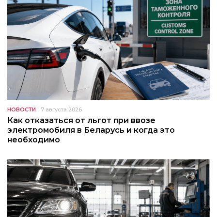
НОВОСТИ
7 августа 2026
Как отказаться от льгот при ввозе
электромобиля в Беларусь и когда это
необходимо