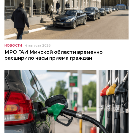
НОВОСТИ
4 августа 2026
МРО ГАИ Минской области временно
расширило часы приема граждан