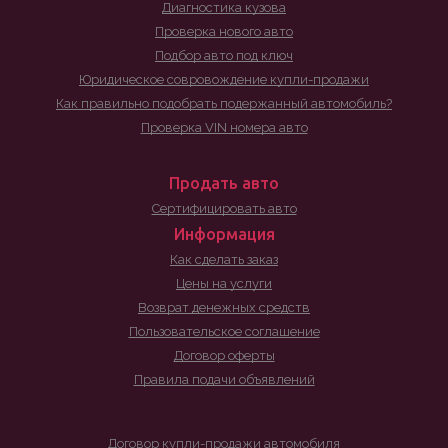
Диагностика кузова
Проверка нового авто
Подбор авто под ключ
Юридическое совровождение купли-продажи
Как правильно подобрать подержанный автомобиль?
Проверка VIN номера авто
Продать авто
Сертифицировать авто
Информация
Как сделать заказ
Цены на услуги
Возврат денежных средств
Пользовательское соглашение
Договор оферты
Правила подачи объявлений
Договор купли-продажи автомобиля