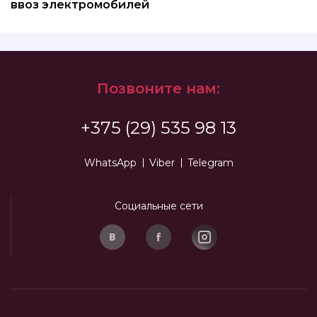
ввоз электромобилей
Позвоните нам:
+375 (29) 535 98 13
WhatsApp
Viber
Telegram
Социальные сети