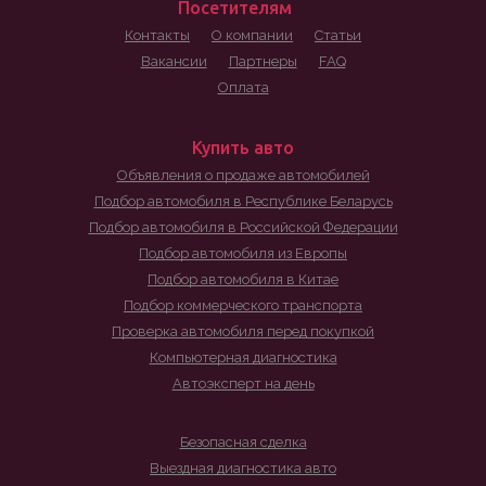
Посетителям
Контакты
О компании
Статьи
Вакансии
Партнеры
FAQ
Оплата
Купить авто
Объявления о продаже автомобилей
Подбор автомобиля в Республике Беларусь
Подбор автомобиля в Российской Федерации
Подбор автомобиля из Европы
Подбор автомобиля в Китае
Подбор коммерческого транспорта
Проверка автомобиля перед покупкой
Компьютерная диагностика
Автоэксперт на день
Безопасная сделка
Выездная диагностика авто