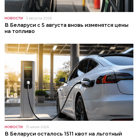
НОВОСТИ
3 августа 2026
В Беларуси с 5 августа вновь изменятся цены
на топливо
НОВОСТИ
31 июля 2026
В Беларуси осталось 1511 квот на льготный