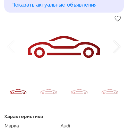
Показать актуальные объявления
Характеристики
Марка
Audi