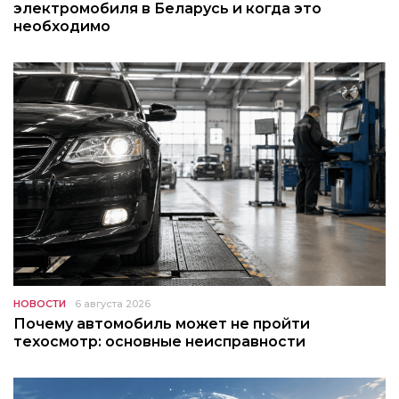
электромобиля в Беларусь и когда это
необходимо
НОВОСТИ
6 августа 2026
Почему автомобиль может не пройти
техосмотр: основные неисправности