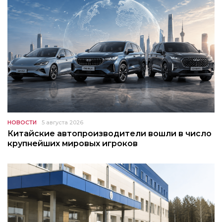
НОВОСТИ
5 августа 2026
Китайские автопроизводители вошли в число
крупнейших мировых игроков