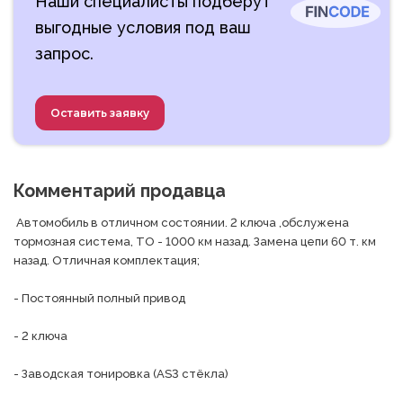
Наши специалисты подберут
выгодные условия под ваш
запрос.
Оставить заявку
Комментарий продавца
 Автомобиль в отличном состоянии. 2 ключа ,обслужена 
тормозная система, ТО - 1000 км назад. Замена цепи 60 т. км  
назад. Отличная комплектация;

- Постоянный полный привод

- 2 ключа

- Заводская тонировка (AS3 стёкла)
