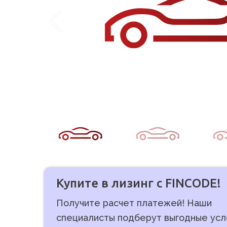
Купите в лизинг с FINCODE!
Получите расчет платежей! Наши
специалисты подберут выгодные усл