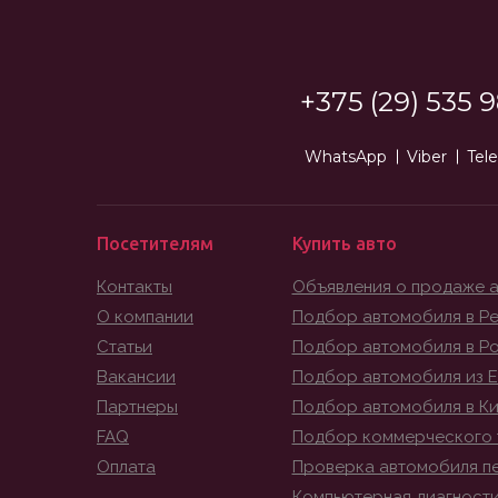
+375 (29) 535 9
WhatsApp
Viber
Tel
Посетителям
Купить авто
Контакты
Объявления о продаже 
О компании
Подбор автомобиля в Ре
Статьи
Подбор автомобиля в Р
Вакансии
Подбор автомобиля из 
Партнеры
Подбор автомобиля в К
FAQ
Подбор коммерческого 
Оплата
Проверка автомобиля п
Компьютерная диагност