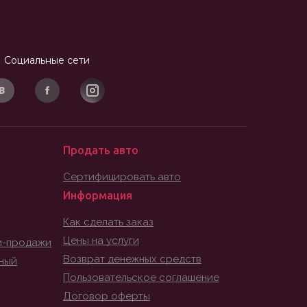
Социальные сети
Продать авто
Сертифицировать авто
Информация
Как сделать заказ
Цены на услуги
и-продажи
Возврат денежных средств
ный
Пользовательское соглашение
Договор оферты