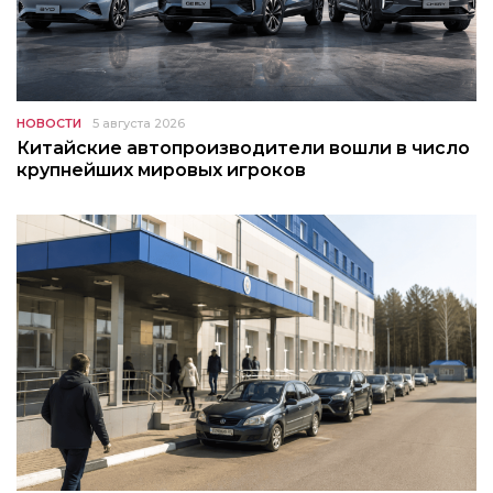
НОВОСТИ
5 августа 2026
Китайские автопроизводители вошли в число
крупнейших мировых игроков