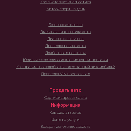
Компьютерная диагностика
Автоэксперт на день
Безопасная сделка
Выездная диагностика авто
Диагностика кузова
Проверка нового авто
Подбор авто под ключ
Юридическое совровождение купли-продажи
Как правильно подобрать подержанный автомобиль?
Проверка VIN номера авто
Продать авто
Сертифицировать авто
Информация
Как сделать заказ
Цены на услуги
Возврат денежных средств