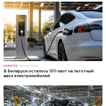
НОВОСТИ
31 июля 2026
В Беларуси осталось 1511 квот на льготный
ввоз электромобилей