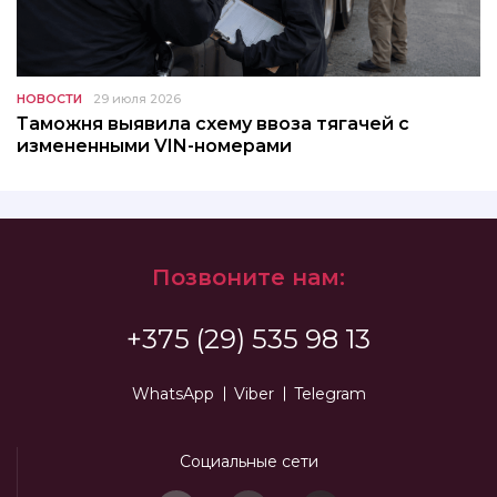
НОВОСТИ
29 июля 2026
Таможня выявила схему ввоза тягачей с
измененными VIN-номерами
Позвоните нам:
+375 (29) 535 98 13
WhatsApp
Viber
Telegram
Социальные сети