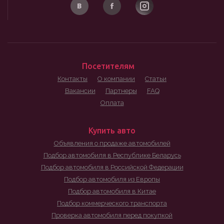
Посетителям
Контакты
О компании
Статьи
Вакансии
Партнеры
FAQ
Оплата
Купить авто
Объявления о продаже автомобилей
Подбор автомобиля в Республике Беларусь
Подбор автомобиля в Российской Федерации
Подбор автомобиля из Европы
Подбор автомобиля в Китае
Подбор коммерческого транспорта
Проверка автомобиля перед покупкой