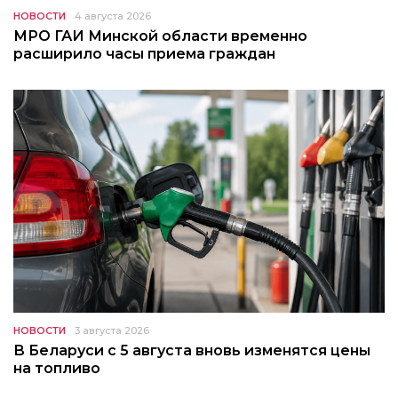
НОВОСТИ
4 августа 2026
МРО ГАИ Минской области временно
расширило часы приема граждан
НОВОСТИ
3 августа 2026
В Беларуси с 5 августа вновь изменятся цены
на топливо