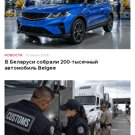
НОВОСТИ
30 июля 2026
В Беларуси собрали 200-тысячный
автомобиль Belgee