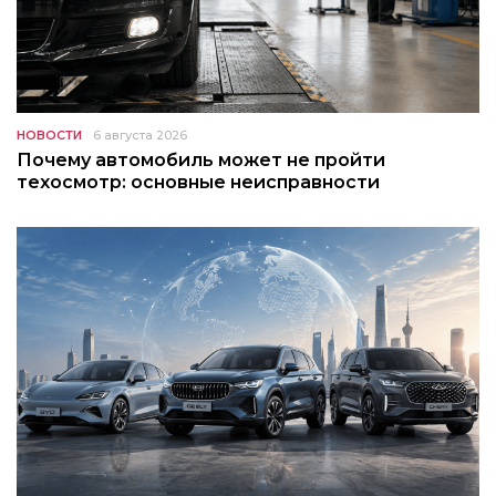
НОВОСТИ
6 августа 2026
Почему автомобиль может не пройти
техосмотр: основные неисправности