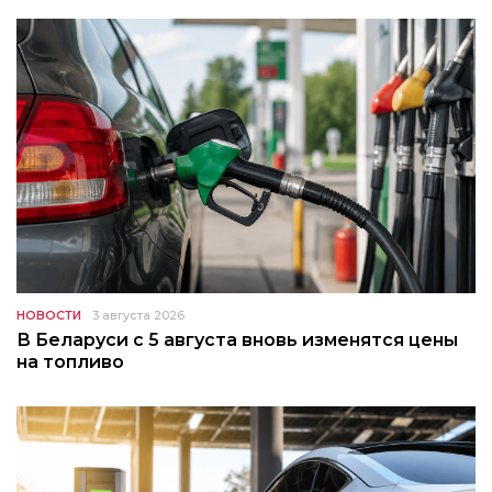
НОВОСТИ
3 августа 2026
В Беларуси с 5 августа вновь изменятся цены
на топливо