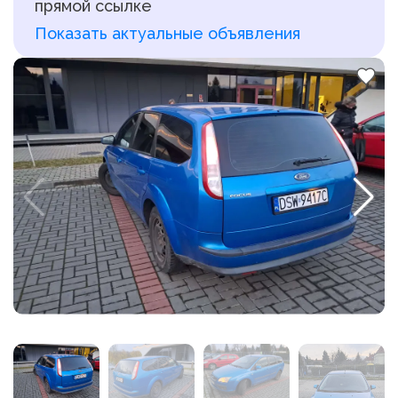
прямой ссылке
Показать актуальные объявления