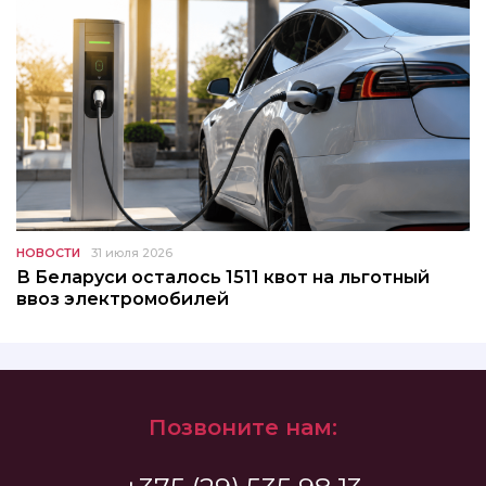
НОВОСТИ
31 июля 2026
В Беларуси осталось 1511 квот на льготный
ввоз электромобилей
Позвоните нам: