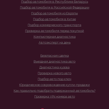
Подбор автомобиля в Республике Беларусь
Подбор автомобиля в Российской Федерации
Подбор автомобиля из Европы
Подбор автомобиля в Китае
Подбор коммерческого транспорта
Проверка автомобиля перед покупкой
Компьютерная диагностика
Автоэксперт на день
Безопасная сделка
Выездная диагностика авто
Диагностика кузова
Проверка нового авто
Подбор авто под ключ
Юридическое совровождение купли-продажи
Как правильно подобрать подержанный автомобиль?
Проверка VIN номера авто