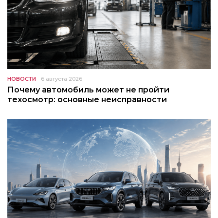
НОВОСТИ
6 августа 2026
Почему автомобиль может не пройти
техосмотр: основные неисправности