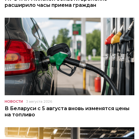
расширило часы приема граждан
НОВОСТИ
3 августа 2026
В Беларуси с 5 августа вновь изменятся цены
на топливо