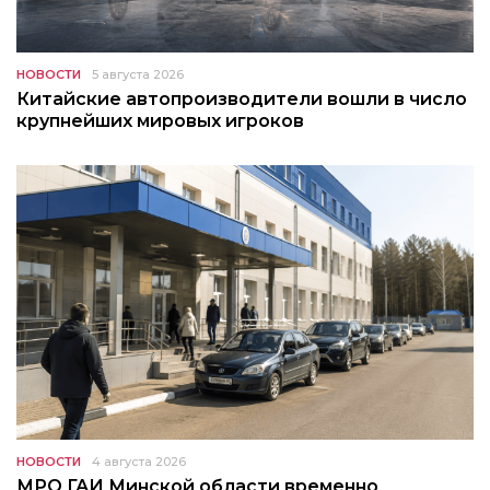
НОВОСТИ
5 августа 2026
Китайские автопроизводители вошли в число
крупнейших мировых игроков
НОВОСТИ
4 августа 2026
МРО ГАИ Минской области временно