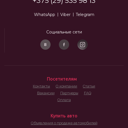
+375 (29) 535 98 13
WhatsApp
Viber
Telegram
Социальные сети
Посетителям
Контакты
О компании
Статьи
Вакансии
Партнеры
FAQ
Оплата
Купить авто
Объявления о продаже автомобилей