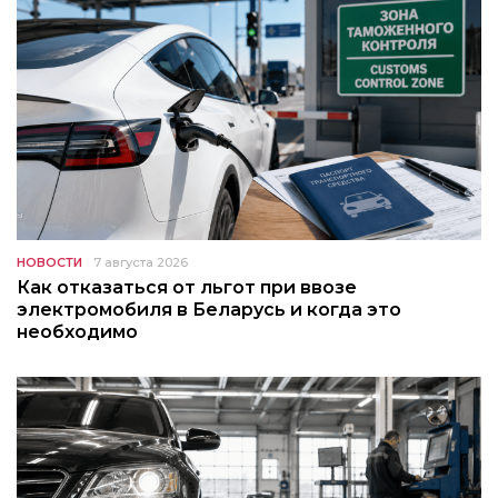
НОВОСТИ
7 августа 2026
Как отказаться от льгот при ввозе
электромобиля в Беларусь и когда это
необходимо