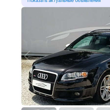
Показать актуальные объявления