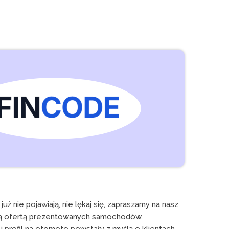
 nie pojawiają, nie lękaj się, zapraszamy na nasz 
zą ofertą prezentowanych samochodów. 