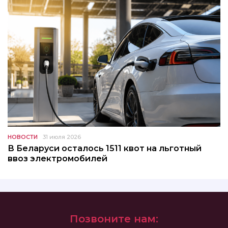
НОВОСТИ
31 июля 2026
В Беларуси осталось 1511 квот на льготный
ввоз электромобилей
Позвоните нам: