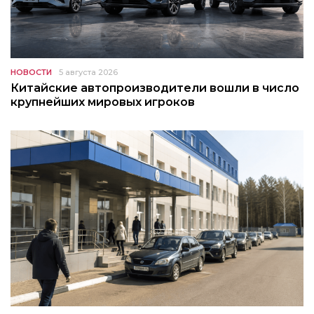
НОВОСТИ
5 августа 2026
Китайские автопроизводители вошли в число
крупнейших мировых игроков