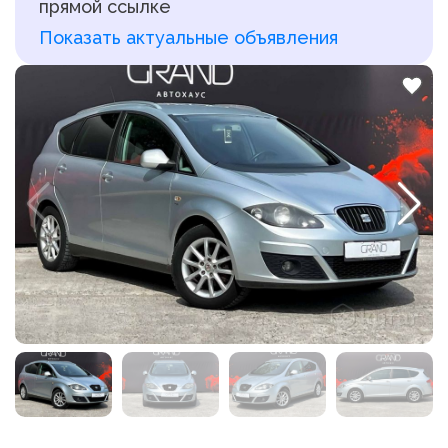
прямой ссылке
Показать актуальные объявления