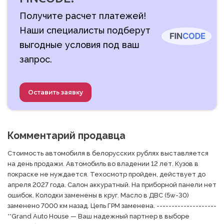
Получите расчет платежей!
Наши специалисты подберут
выгодные условия под ваш
запрос.
Оставить заявку
Комментарий продавца
Стоимость автомобиля в белорусских рублях выставляется 
на день продажи. Автомобиль во владении 12 лет. Кузов в 
покраске не нуждается. Техосмотр пройден, действует до 
апреля 2027 года. Салон аккуратный. На приборной панели нет 
ошибок. Колодки заменены в круг. Масло в ДВС (5w-30) 
заменено 7000 км назад. Цепь ГРМ заменена. -------------------- 
**Grand Auto House — Ваш надежный партнер в выборе 