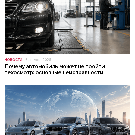
НОВОСТИ
6 августа 2026
Почему автомобиль может не пройти
техосмотр: основные неисправности