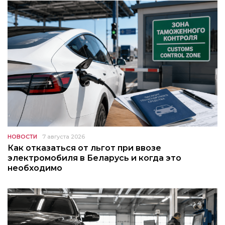
НОВОСТИ
7 августа 2026
Как отказаться от льгот при ввозе
электромобиля в Беларусь и когда это
необходимо