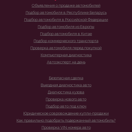
Объявления о продаже автомобилей
Подбор автомобиля в Республике Беларусь
Подбор автомобиля в Российской Федерации
Подбор автомобиля из Европы
Подбор автомобиля в Китае
Подбор коммерческого транспорта
Проверка автомобиля перед покупкой
Компьютерная диагностика
Автоэксперт на день
Безопасная сделка
Выездная диагностика авто
Диагностика кузова
Проверка нового авто
Подбор авто под ключ
Юридическое совровождение купли-продажи
Как правильно подобрать подержанный автомобиль?
Проверка VIN номера авто