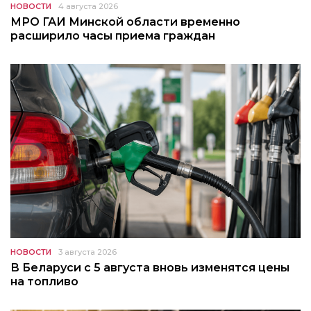
НОВОСТИ
4 августа 2026
МРО ГАИ Минской области временно
расширило часы приема граждан
НОВОСТИ
3 августа 2026
В Беларуси с 5 августа вновь изменятся цены
на топливо