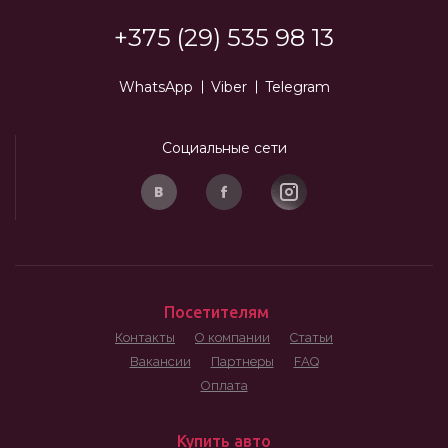
+375 (29) 535 98 13
WhatsApp
Viber
Telegram
Социальные сети
Посетителям
Контакты
О компании
Статьи
Вакансии
Партнеры
FAQ
Оплата
Купить авто