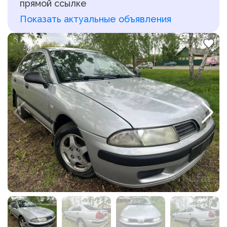
прямой ссылке
Показать актуальные объявления