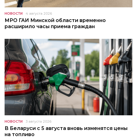
НОВОСТИ
4 августа 2026
МРО ГАИ Минской области временно
расширило часы приема граждан
НОВОСТИ
3 августа 2026
В Беларуси с 5 августа вновь изменятся цены
на топливо