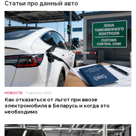
Статьи про данный авто
НОВОСТИ
7 августа 2026
Как отказаться от льгот при ввозе
электромобиля в Беларусь и когда это
необходимо