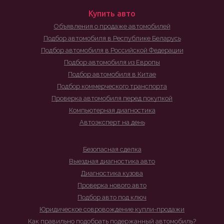
Купить авто
Объявления о продаже автомобилей
Подбор автомобиля в Республике Беларусь
Подбор автомобиля в Российской Федерации
Подбор автомобиля из Европы
Подбор автомобиля в Китае
Подбор коммерческого транспорта
Проверка автомобиля перед покупкой
Компьютерная диагностика
Автоэксперт на день
Безопасная сделка
Выездная диагностика авто
Диагностика кузова
Проверка нового авто
Подбор авто под ключ
Юридическое совровождение купли-продажи
Как правильно подобрать подержанный автомобиль?