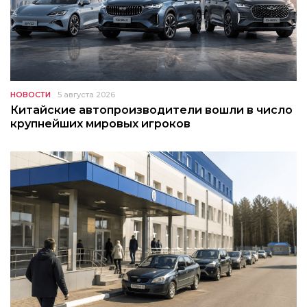
НОВОСТИ
5 августа 2026
Китайские автопроизводители вошли в число
крупнейших мировых игроков