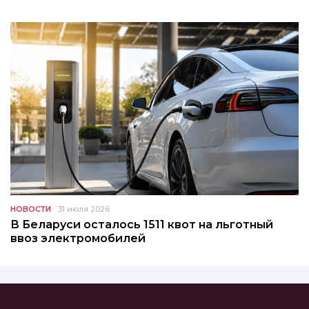
НОВОСТИ
31 июля 2026
В Беларуси осталось 1511 квот на льготный
ввоз электромобилей