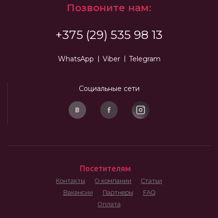
Позвоните нам:
+375 (29) 535 98 13
WhatsApp
Viber
Telegram
Социальные сети
Посетителям
Контакты
О компании
Статьи
Вакансии
Партнеры
FAQ
Оплата