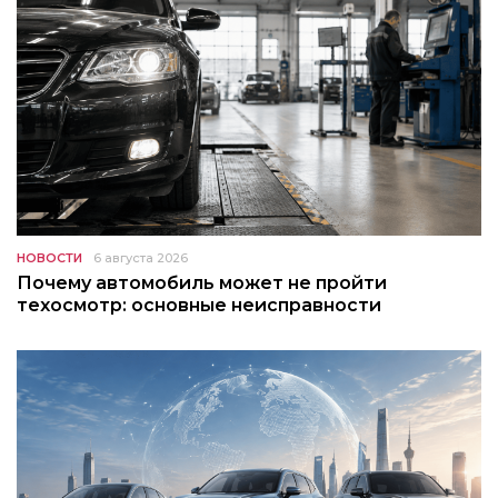
НОВОСТИ
6 августа 2026
Почему автомобиль может не пройти
техосмотр: основные неисправности