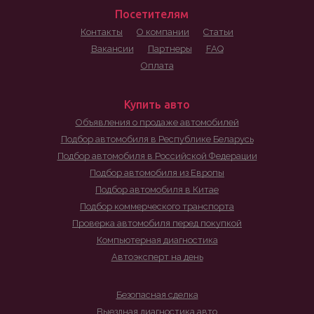
Посетителям
Контакты
О компании
Статьи
Вакансии
Партнеры
FAQ
Оплата
Купить авто
Объявления о продаже автомобилей
Подбор автомобиля в Республике Беларусь
Подбор автомобиля в Российской Федерации
Подбор автомобиля из Европы
Подбор автомобиля в Китае
Подбор коммерческого транспорта
Проверка автомобиля перед покупкой
Компьютерная диагностика
Автоэксперт на день
Безопасная сделка
Выездная диагностика авто