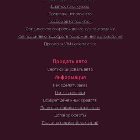
Диагностика кузова
Проверка нового авто
Подбор авто под ключ
Юридическое совровождение купли-продажи
Как правильно подобрать подержанный автомобиль?
Проверка VIN номера авто
Продать авто
Сертифицировать авто
Информация
Как сделать заказ
Цены на услуги
Возврат денежных средств
Пользовательское соглашение
Договор оферты
Правила подачи объявлений