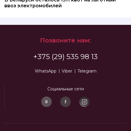
ввоз электромобилей
Позвоните нам:
+375 (29) 535 98 13
WhatsApp
Viber
Telegram
Социальные сети