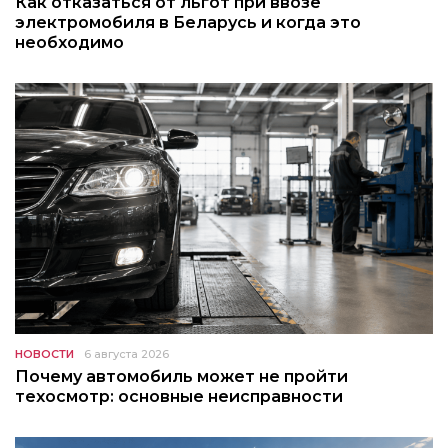
Как отказаться от льгот при ввозе
электромобиля в Беларусь и когда это
необходимо
НОВОСТИ
6 августа 2026
Почему автомобиль может не пройти
техосмотр: основные неисправности