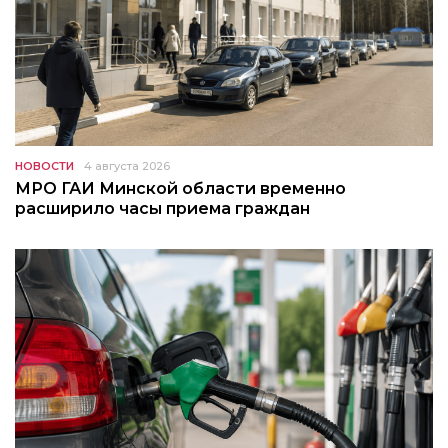
НОВОСТИ
4 августа 2026
МРО ГАИ Минской области временно
расширило часы приема граждан