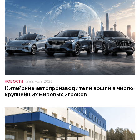
НОВОСТИ
5 августа 2026
Китайские автопроизводители вошли в число
крупнейших мировых игроков