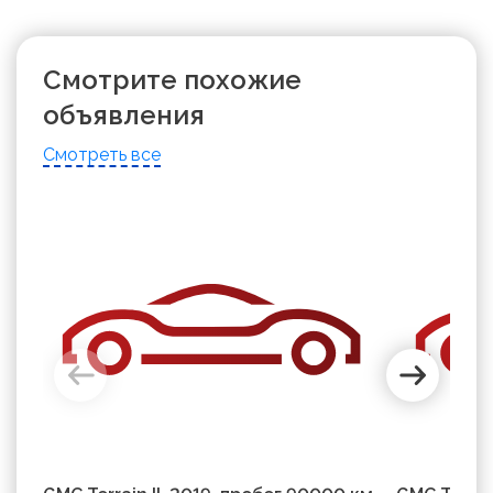
Смотрите похожие
объявления
Смотреть все