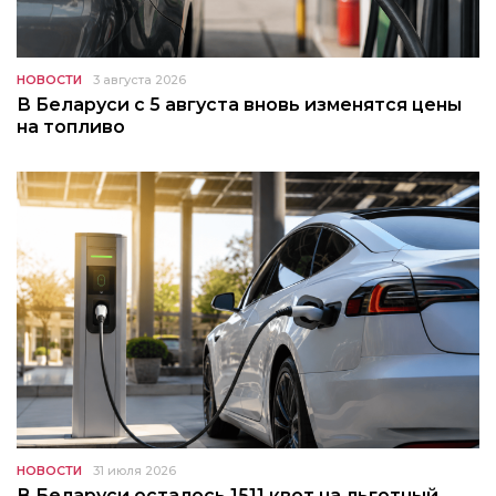
НОВОСТИ
3 августа 2026
В Беларуси с 5 августа вновь изменятся цены
на топливо
НОВОСТИ
31 июля 2026
В Беларуси осталось 1511 квот на льготный