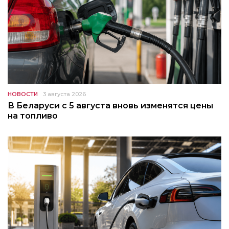
НОВОСТИ
3 августа 2026
В Беларуси с 5 августа вновь изменятся цены
на топливо