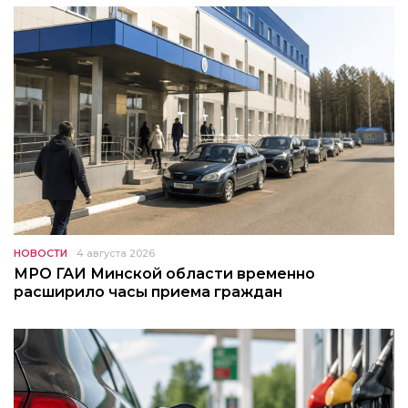
НОВОСТИ
4 августа 2026
МРО ГАИ Минской области временно
расширило часы приема граждан