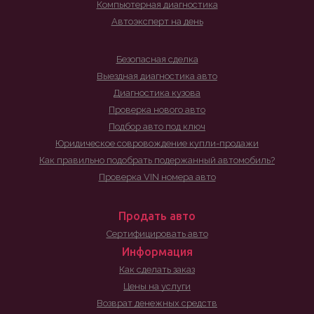
Компьютерная диагностика
Автоэксперт на день
Безопасная сделка
Выездная диагностика авто
Диагностика кузова
Проверка нового авто
Подбор авто под ключ
Юридическое совровождение купли-продажи
Как правильно подобрать подержанный автомобиль?
Проверка VIN номера авто
Продать авто
Сертифицировать авто
Информация
Как сделать заказ
Цены на услуги
Возврат денежных средств