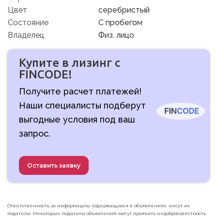
Цвет
серебристый
Состояние
C пробегом
Владелец
Физ. лицо
Купите в лизинг с
FINCODE!
Получите расчет платежей!
Наши специалисты подберут
выгодные условия под ваш
запрос.
Оставить заявку
Ответственность за информацию, содержащуюся в объявлениях, несут их
податели. Некоторые податели объявлений могут проявить недобросовестность