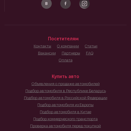
Посетителям
Контакты
О компании
Статьи
Вакансии
Партнеры
FAQ
Оплата
Купить авто
Объявления о продаже автомобилей
Подбор автомобиля в Республике Беларусь
Подбор автомобиля в Российской Федерации
Подбор автомобиля из Европы
Подбор автомобиля в Китае
Подбор коммерческого транспорта
Проверка автомобиля перед покупкой