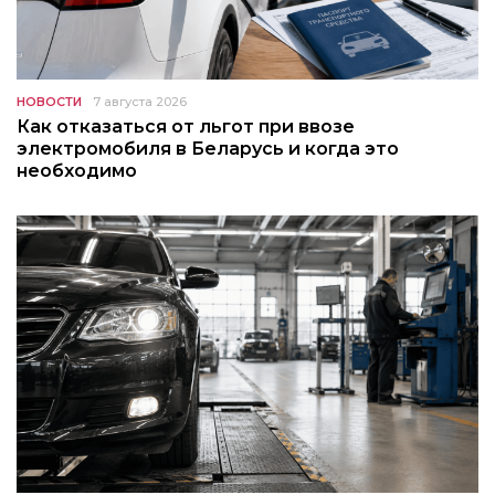
НОВОСТИ
7 августа 2026
Как отказаться от льгот при ввозе
электромобиля в Беларусь и когда это
необходимо