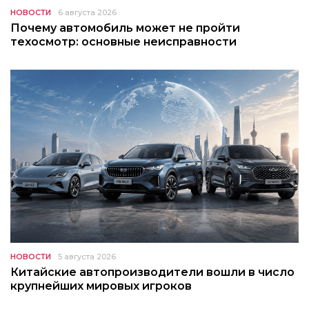
НОВОСТИ
6 августа 2026
Почему автомобиль может не пройти
техосмотр: основные неисправности
НОВОСТИ
5 августа 2026
Китайские автопроизводители вошли в число
крупнейших мировых игроков