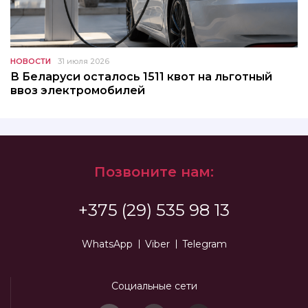
НОВОСТИ
31 июля 2026
В Беларуси осталось 1511 квот на льготный
ввоз электромобилей
Позвоните нам:
+375 (29) 535 98 13
WhatsApp
Viber
Telegram
Социальные сети