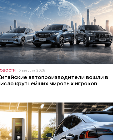
ОВОСТИ
5 августа 2026
Китайские автопроизводители вошли в
число крупнейших мировых игроков