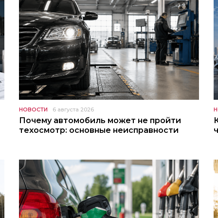
НОВОСТИ
6 августа 2026
Н
Почему автомобиль может не пройти
техосмотр: основные неисправности