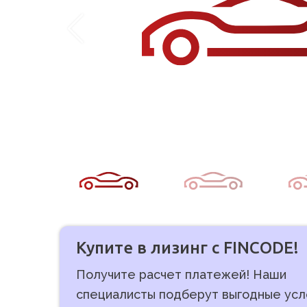
Купите в лизинг с FINCODE!
Получите расчет платежей! Наши
специалисты подберут выгодные усл