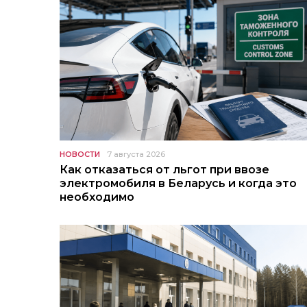
НОВОСТИ
7 августа 2026
Как отказаться от льгот при ввозе
электромобиля в Беларусь и когда это
необходимо