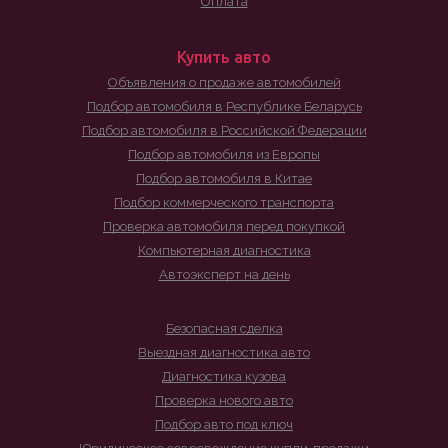
Оплата
Купить авто
Объявления о продаже автомобилей
Подбор автомобиля в Республике Беларусь
Подбор автомобиля в Российской Федерации
Подбор автомобиля из Европы
Подбор автомобиля в Китае
Подбор коммерческого транспорта
Проверка автомобиля перед покупкой
Компьютерная диагностика
Автоэксперт на день
Безопасная сделка
Выездная диагностика авто
Диагностика кузова
Проверка нового авто
Подбор авто под ключ