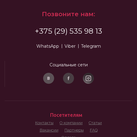
Позвоните нам:
+375 (29) 535 98 13
WhatsApp
Viber
Telegram
Социальные сети
Посетителям
Контакты
О компании
Статьи
Вакансии
Партнеры
FAQ