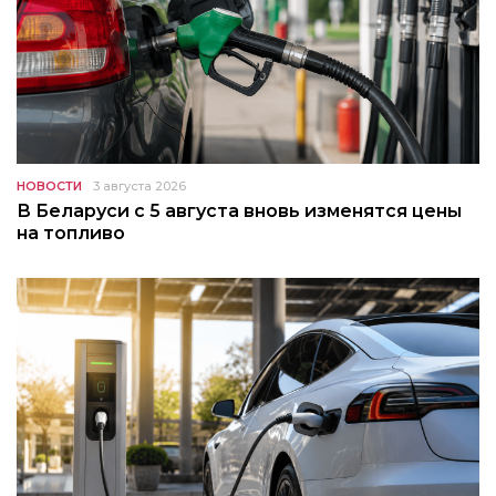
НОВОСТИ
3 августа 2026
В Беларуси с 5 августа вновь изменятся цены
на топливо