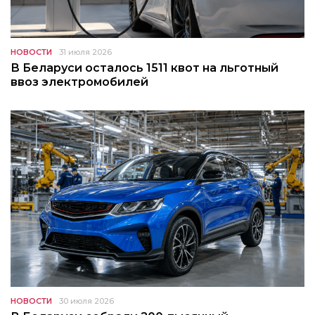
НОВОСТИ
31 июля 2026
В Беларуси осталось 1511 квот на льготный
ввоз электромобилей
НОВОСТИ
30 июля 2026