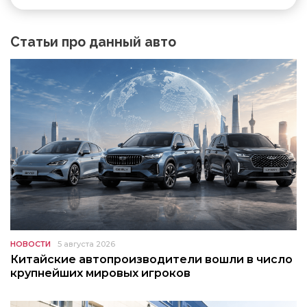
Статьи про данный авто
НОВОСТИ
5 августа 2026
Китайские автопроизводители вошли в число
крупнейших мировых игроков