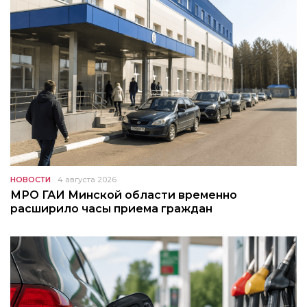
НОВОСТИ
4 августа 2026
МРО ГАИ Минской области временно
расширило часы приема граждан